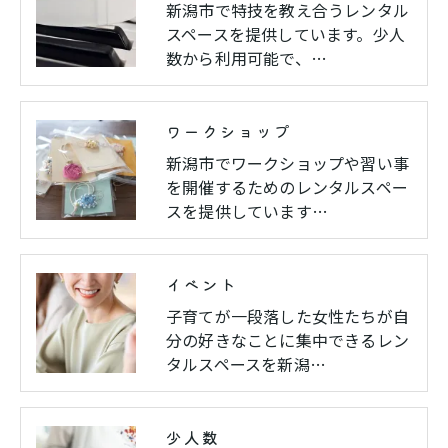
新潟市で特技を教え合うレンタル
スペースを提供しています。少人
数から利用可能で、…
ワークショップ
新潟市でワークショップや習い事
を開催するためのレンタルスペー
スを提供しています…
イベント
子育てが一段落した女性たちが自
分の好きなことに集中できるレン
タルスペースを新潟…
少人数