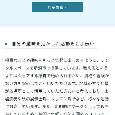
店舗情報へ
自分の趣味を活かした活動をお手伝い
得意なことや趣味をもっと気軽に楽しめるように、レン
タルスペースを新潟市で提供しています。教えるという
よりはシェアする感覚で始められるため、資格や経験が
ない方も安心してご利用いただけます。地域の方々と繋
がる場所として活用していただきたいと考えており、楽
器演奏や絵の展示会場、レッスン場所など、様々な活動
に対応しています。また、定期的にワークショップも開
催しているため、仲間と気軽に交流を深めるコミュニテ