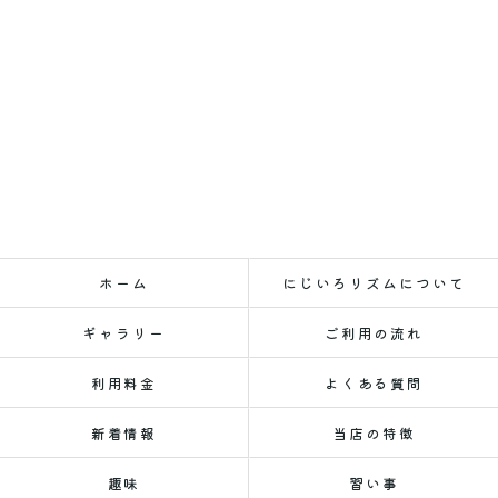
ホーム
にじいろリズムについて
ギャラリー
ご利用の流れ
利用料金
よくある質問
新着情報
当店の特徴
趣味
習い事