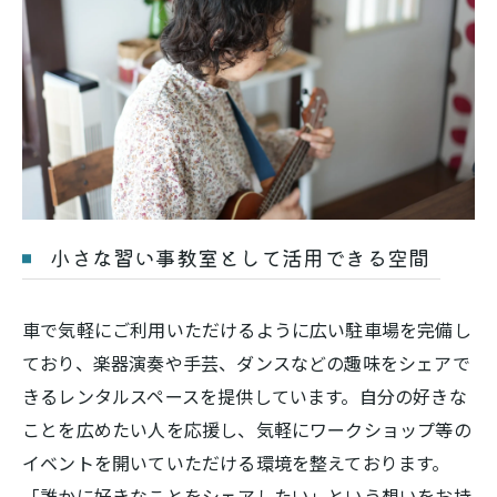
小さな習い事教室として活用できる空間
車で気軽にご利用いただけるように広い駐車場を完備し
ており、楽器演奏や手芸、ダンスなどの趣味をシェアで
きるレンタルスペースを提供しています。自分の好きな
ことを広めたい人を応援し、気軽にワークショップ等の
イベントを開いていただける環境を整えております。
「誰かに好きなことをシェアしたい」という想いをお持