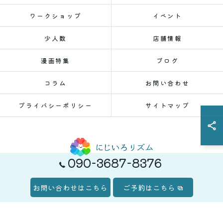
ワークショップ
イベント
少人数
店舗情報
漫画特集
ブログ
コラム
お問い合わせ
プライバシーポリシー
サイトマップ
090-3687-8376
© 2026 新潟県新潟市のレンタルスペースならにじいろリズム ALL RIGHTS
お問い合わせはこちら
ご予約はこちら
RESERVED.