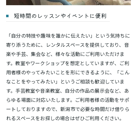
短時間のレッスンやイベントに便利
「自分の特技や趣味を誰かに伝えたい」という気持ちに
寄り添うために、レンタルスペースを提供しており、音
楽や手芸、集会など、様々な活動にご利用いただけま
す。教室やワークショップを想定としていますが、ご利
用者様のやってみたいことを形にできるように、「こん
なことをやってみたい」というご相談も歓迎していま
す。手芸教室や音楽教室、自分の作品の展示会など、あ
らゆる場面に対応いたします。ご利用者様の活動をサポ
ートしておりますので、新潟市で必要な時間だけ借りら
れるスペースをお探しの場合はぜひご利用ください。