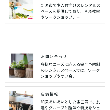
新潟市で少人数向けのレンタルス
ペースを提供しており、音楽教室
やワークショップ、…
お問い合わせ
多様なニーズに応える完全予約制
のレンタルスペースでは、ワーク
ショップやオフ会、…
店舗情報
和気あいあいとした雰囲気で、友
達やグループと趣味や特技をシェ