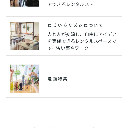
アできるレンタルス…
にじいろリズムについて
人と人が交流し、自由にアイデア
を実践できるレンタルスペースで
す。習い事やワーク…
漫画特集