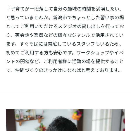
「子育てが一段落して自分の趣味の時間を満喫したい」
と思っていませんか。新潟市でちょっとした習い事の場
としてご利用いただけるスタジオの貸し出しを行ってお
り、英会話や楽器などの様々なジャンルで活用されてい
ます。すぐそばには常駐しているスタッフもいるため、
初めてご利用する方も安心です。ワークショップやイベ
ントの開催など、ご利用者様に活動の場を提供すること
で、仲間づくりのきっかけになればと考えております。