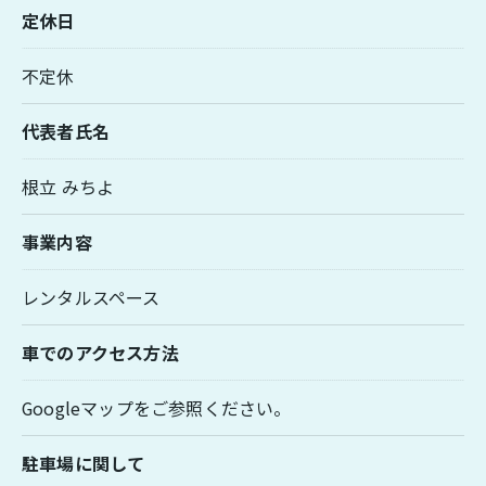
定休日
不定休
代表者氏名
根立 みちよ
事業内容
レンタルスペース
車でのアクセス方法
Googleマップをご参照ください。
駐車場に関して