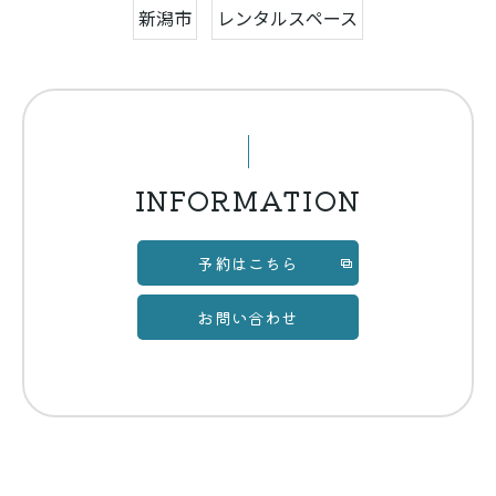
新潟市
レンタルスペース
INFORMATION
予約はこちら
お問い合わせ