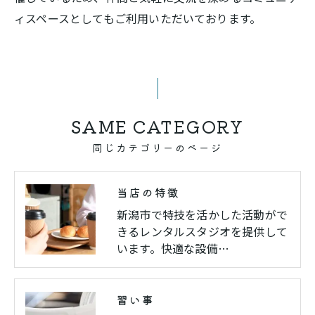
ィスペースとしてもご利用いただいております。
SAME CATEGORY
同じカテゴリーのページ
当店の特徴
新潟市で特技を活かした活動がで
きるレンタルスタジオを提供して
います。快適な設備…
習い事