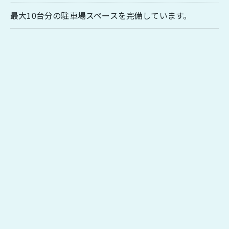
最大10台分の駐車場スペースを完備しています。
お問い合わせはこちら