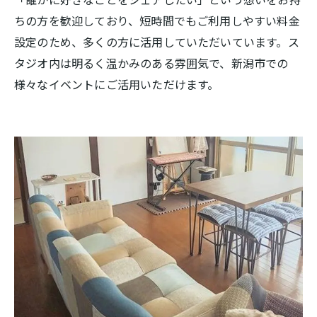
ちの方を歓迎しており、短時間でもご利用しやすい料金
設定のため、多くの方に活用していただいています。ス
タジオ内は明るく温かみのある雰囲気で、新潟市での
様々なイベントにご活用いただけます。