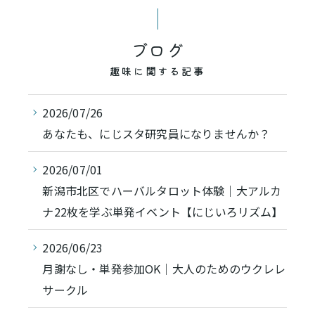
ブログ
趣味に関する記事
2026/07/26
あなたも、にじスタ研究員になりませんか？
2026/07/01
新潟市北区でハーバルタロット体験｜大アルカ
ナ22枚を学ぶ単発イベント【にじいろリズム】
2026/06/23
月謝なし・単発参加OK｜大人のためのウクレレ
サークル