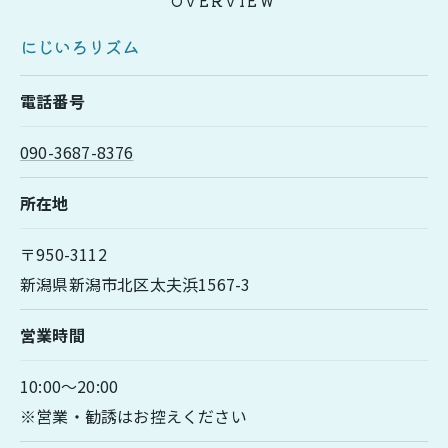
OVERVIEW
にじいろリズム
電話番号
090-3687-8376
所在地
〒950-3112
新潟県新潟市北区太夫浜1567-3
営業時間
10:00～20:00
※営業・勧誘はお控えください