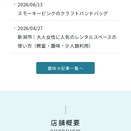
2026/06/13
スモーキーピンクのクラフトバンドバッグ
2026/04/27
新潟市｜大人女性に人気のレンタルスペースの
使い方（教室・趣味・少人数利用）
趣味の記事一覧へ
店舗概要