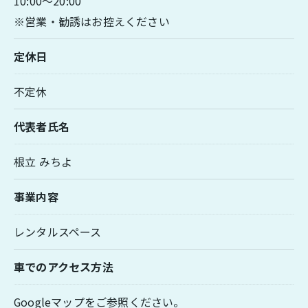
10:00～20:00
※営業・勧誘はお控えください
定休日
不定休
代表者氏名
根立 みちよ
事業内容
レンタルスペース
車でのアクセス方法
Googleマップをご参照ください。