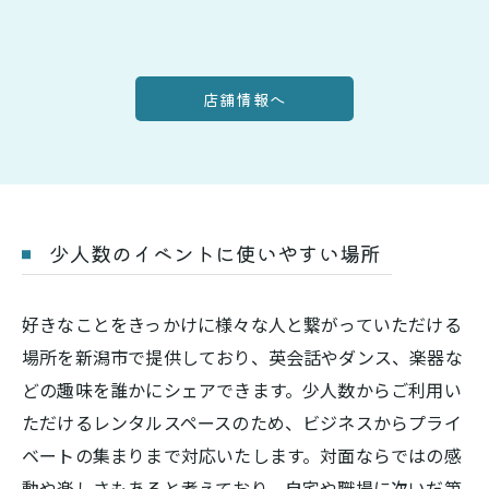
店舗情報へ
少人数のイベントに使いやすい場所
好きなことをきっかけに様々な人と繋がっていただける
場所を新潟市で提供しており、英会話やダンス、楽器な
どの趣味を誰かにシェアできます。少人数からご利用い
ただけるレンタルスペースのため、ビジネスからプライ
ベートの集まりまで対応いたします。対面ならではの感
動や楽しさもあると考えており、自宅や職場に次いだ第