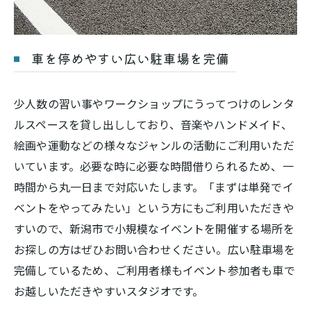
車を停めやすい広い駐車場を完備
少人数の習い事やワークショップにうってつけのレンタ
ルスペースを貸し出ししており、音楽やハンドメイド、
絵画や運動などの様々なジャンルの活動にご利用いただ
いています。必要な時に必要な時間借りられるため、一
時間から丸一日まで対応いたします。「まずは単発でイ
ベントをやってみたい」という方にもご利用いただきや
すいので、新潟市で小規模なイベントを開催する場所を
お探しの方はぜひお問い合わせください。広い駐車場を
完備しているため、ご利用者様もイベント参加者も車で
お越しいただきやすいスタジオです。