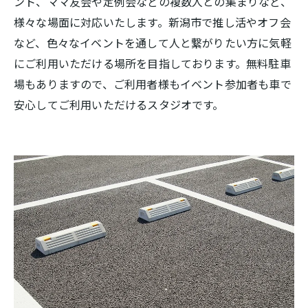
ント、ママ友会や定例会などの複数人との集まりなど、
様々な場面に対応いたします。新潟市で推し活やオフ会
など、色々なイベントを通して人と繋がりたい方に気軽
にご利用いただける場所を目指しております。無料駐車
場もありますので、ご利用者様もイベント参加者も車で
安心してご利用いただけるスタジオです。