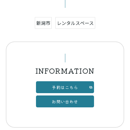
新潟市
レンタルスペース
INFORMATION
予約はこちら
お問い合わせ