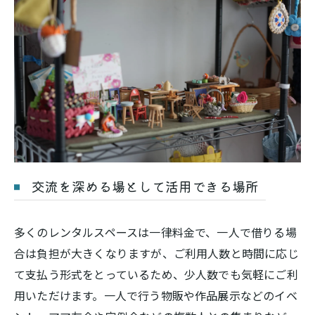
交流を深める場として活用できる場所
多くのレンタルスペースは一律料金で、一人で借りる場
合は負担が大きくなりますが、ご利用人数と時間に応じ
て支払う形式をとっているため、少人数でも気軽にご利
用いただけます。一人で行う物販や作品展示などのイベ