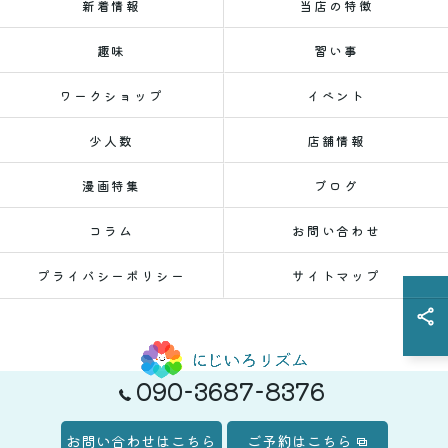
新着情報
当店の特徴
趣味
習い事
ワークショップ
イベント
少人数
店舗情報
漫画特集
ブログ
コラム
お問い合わせ
プライバシーポリシー
サイトマップ
090-3687-8376
© 2026 新潟県新潟市のレンタルスペースならにじいろリズム ALL RIGHTS
お問い合わせはこちら
ご予約はこちら