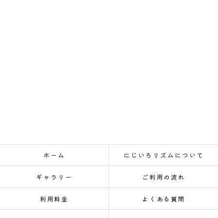
ホーム
にじいろリズムについて
ギャラリー
ご利用の流れ
利用料金
よくある質問