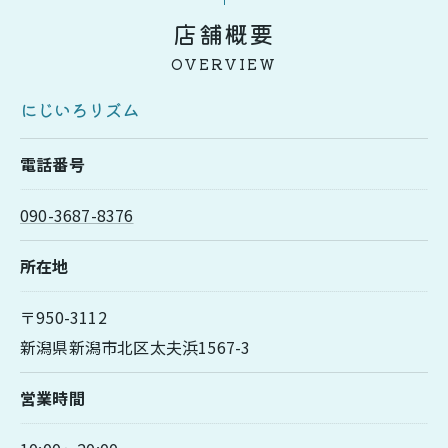
店舗概要
OVERVIEW
にじいろリズム
電話番号
090-3687-8376
所在地
〒950-3112
新潟県新潟市北区太夫浜1567-3
営業時間