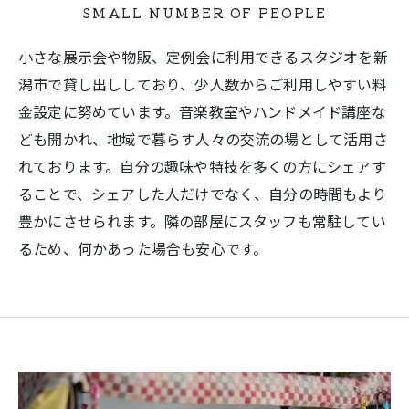
SMALL NUMBER OF PEOPLE
小さな展示会や物販、定例会に利用できるスタジオを新
潟市で貸し出ししており、少人数からご利用しやすい料
金設定に努めています。音楽教室やハンドメイド講座な
ども開かれ、地域で暮らす人々の交流の場として活用さ
れております。自分の趣味や特技を多くの方にシェアす
ることで、シェアした人だけでなく、自分の時間もより
豊かにさせられます。隣の部屋にスタッフも常駐してい
るため、何かあった場合も安心です。