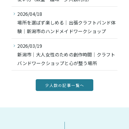
2026/04/18
場所を選ばず楽しめる｜出張クラフトバンド体
験｜新潟市のハンドメイドワークショップ
2026/03/19
新潟市｜大人女性のための創作時間｜クラフト
バンドワークショップと心が整う場所
少人数の記事一覧へ