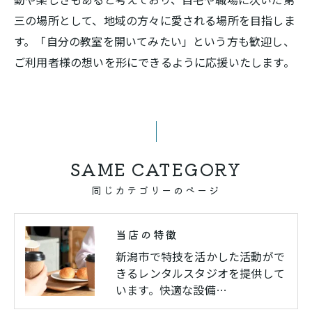
三の場所として、地域の方々に愛される場所を目指しま
す。「自分の教室を開いてみたい」という方も歓迎し、
ご利用者様の想いを形にできるように応援いたします。
SAME CATEGORY
同じカテゴリーのページ
当店の特徴
新潟市で特技を活かした活動がで
きるレンタルスタジオを提供して
います。快適な設備…