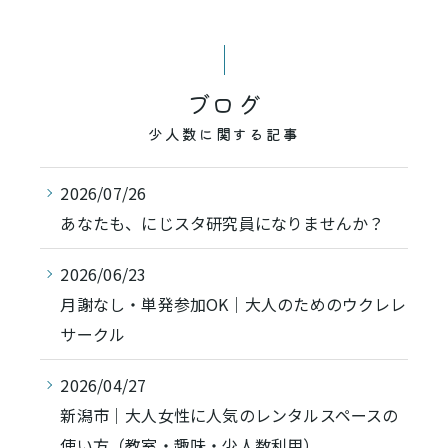
ブログ
少人数に関する記事
2026/07/26
あなたも、にじスタ研究員になりませんか？
2026/06/23
月謝なし・単発参加OK｜大人のためのウクレレ
サークル
2026/04/27
新潟市｜大人女性に人気のレンタルスペースの
使い方（教室・趣味・少人数利用）