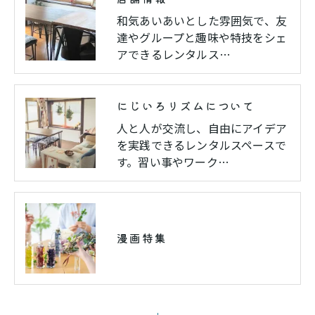
和気あいあいとした雰囲気で、友
達やグループと趣味や特技をシェ
アできるレンタルス…
にじいろリズムについて
人と人が交流し、自由にアイデア
を実践できるレンタルスペースで
す。習い事やワーク…
漫画特集