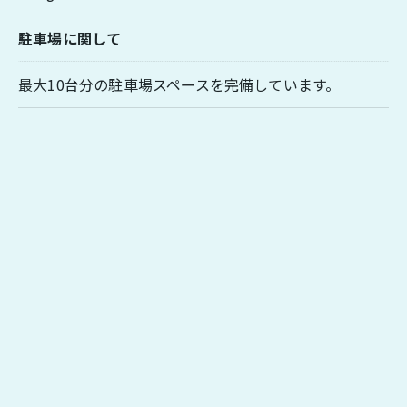
駐車場に関して
最大10台分の駐車場スペースを完備しています。
お問い合わせはこちら