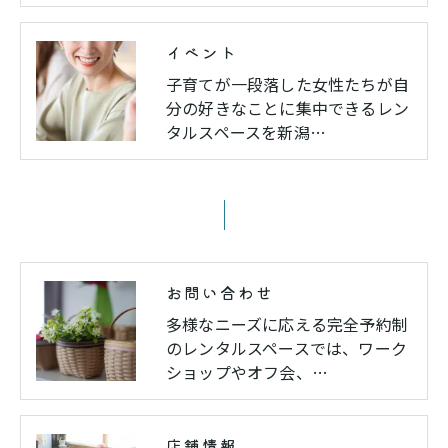
イベント
子育てが一段落した女性たちが自
分の好きなことに集中できるレン
タルスペースを新潟…
お問い合わせ
多様なニーズに応える完全予約制
のレンタルスペースでは、ワーク
ショップやオフ会、…
店舗情報