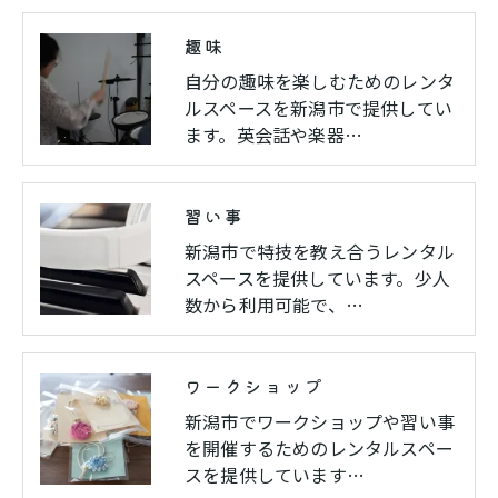
趣味
自分の趣味を楽しむためのレンタ
ルスペースを新潟市で提供してい
ます。英会話や楽器…
習い事
新潟市で特技を教え合うレンタル
スペースを提供しています。少人
数から利用可能で、…
ワークショップ
新潟市でワークショップや習い事
を開催するためのレンタルスペー
スを提供しています…