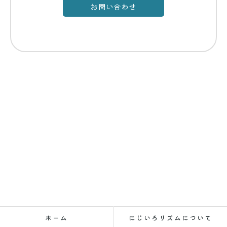
お問い合わせ
お問い合わせはこちら
ホーム
にじいろリズムについて