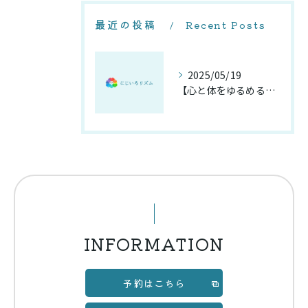
最近の投稿
Recent Posts
2025/05/19
【心と体をゆるめるヘッドスパ体験】
INFORMATION
予約はこちら