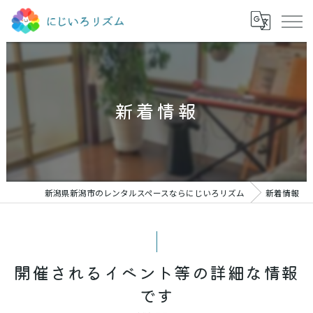
新着情報
新潟県新潟市のレンタルスペースならにじいろリズム
新着情報
開催されるイベント等の詳細な情報
です