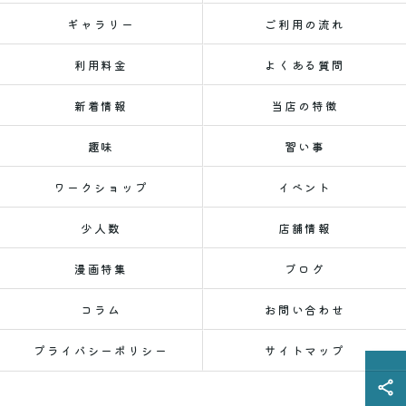
ギャラリー
ご利用の流れ
利用料金
よくある質問
新着情報
当店の特徴
趣味
習い事
ワークショップ
イベント
少人数
店舗情報
漫画特集
ブログ
コラム
お問い合わせ
プライバシーポリシー
サイトマップ