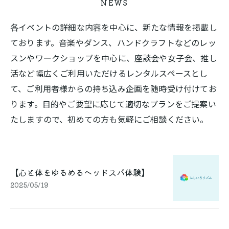
NEWS
各イベントの詳細な内容を中心に、新たな情報を掲載し
ております。音楽やダンス、ハンドクラフトなどのレッ
スンやワークショップを中心に、座談会や女子会、推し
活など幅広くご利用いただけるレンタルスペースとし
て、ご利用者様からの持ち込み企画を随時受け付けてお
ります。目的やご要望に応じて適切なプランをご提案い
たしますので、初めての方も気軽にご相談ください。
【心と体をゆるめるヘッドスパ体験】
2025/05/19