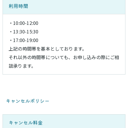
利用時間
・10:00-12:00
・13:30-15:30
・17:00-19:00
上記の時間帯を基本としております。
それ以外の時間帯についても、お申し込みの際にご相
談承ります。
キャンセルポリシー
キャンセル料金