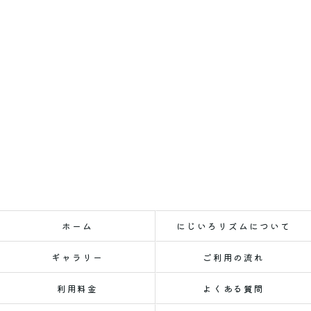
ホーム
にじいろリズムについて
ギャラリー
ご利用の流れ
利用料金
よくある質問