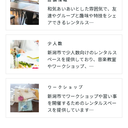
和気あいあいとした雰囲気で、友
達やグループと趣味や特技をシェ
アできるレンタルス…
少人数
新潟市で少人数向けのレンタルス
ペースを提供しており、音楽教室
やワークショップ、…
ワークショップ
新潟市でワークショップや習い事
を開催するためのレンタルスペー
スを提供しています…