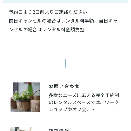
お問い合わせはこちら
予約日より2日前よりご連絡ください
前日キャンセルの場合はレンタル料半額、当日キャ
ンセルの場合はレンタル料全額負担
お問い合わせ
多様なニーズに応える完全予約制
のレンタルスペースでは、ワーク
ショップやオフ会、…
店舗情報