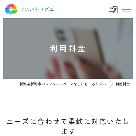
利用料金
新潟県新潟市のレンタルスペースならにじいろリズム
利用料金
ニーズに合わせて柔軟に対応いたし
ます