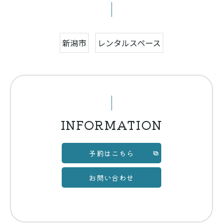
新潟市
レンタルスペース
INFORMATION
予約はこちら
お問い合わせ