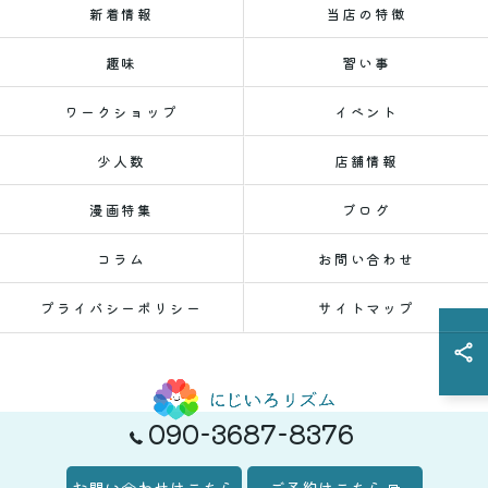
新着情報
当店の特徴
趣味
習い事
ワークショップ
イベント
少人数
店舗情報
漫画特集
ブログ
コラム
お問い合わせ
プライバシーポリシー
サイトマップ
090-3687-8376
© 2026 新潟県新潟市のレンタルスペースならにじいろリズム ALL RIGHTS
お問い合わせはこちら
ご予約はこちら