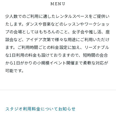
MENU
少人数でのご利用に適したレンタルスペースをご提供い
たします。ダンスや音楽などのレッスンやワークショッ
プの会場としてはもちろんのこと、女子会や推し活、座
談会など、アイデア次第で様々な用途にご利用いただけ
ます。ご利用時間ごとの料金設定に加え、リーズナブル
な1日利用の料金も設けておりますので、短時間の会合
から1日がかりの小規模イベント開催まで柔軟な対応が
可能です。
スタジオ利用料金についてお知らせ