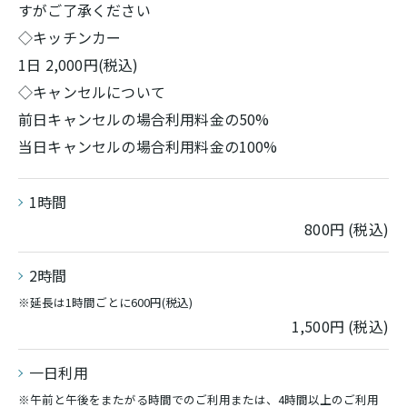
すがご了承ください
◇キッチンカー
1日 2,000円(税込)
◇キャンセルについて
前日キャンセルの場合利用料金の50%
当日キャンセルの場合利用料金の100%
1時間
800円 (税込)
2時間
※延長は1時間ごとに600円(税込)
1,500円 (税込)
一日利用
※午前と午後をまたがる時間でのご利用または、4時間以上のご利用