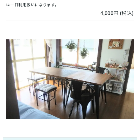
は一日利用扱いになります。
4,000円 (税込)