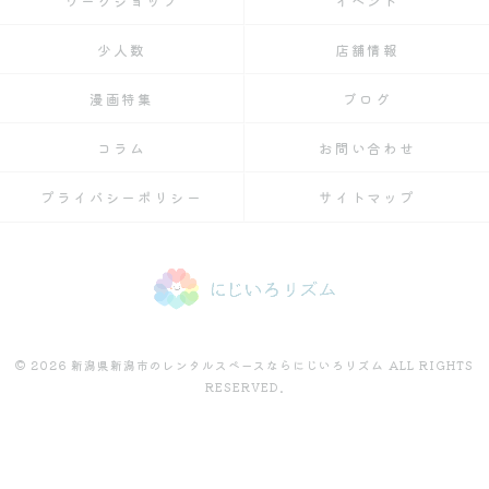
ワークショップ
イベント
少人数
店舗情報
漫画特集
ブログ
コラム
お問い合わせ
プライバシーポリシー
サイトマップ
© 2026 新潟県新潟市のレンタルスペースならにじいろリズム ALL RIGHTS
RESERVED.