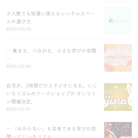
少人数でも快適に使えるレンタルスペー
スの選び方
2026/03/06
― 集まる、つながる、小さな学びの空間
―
2026/02/26
自宅が、1時間だけスタジオになる。にじ
いろリズムのワークショップが オンライ
ン開催決定。
2026/02/19
― 「わからない」を共有できる学びの空
間 ―にじいろリズム