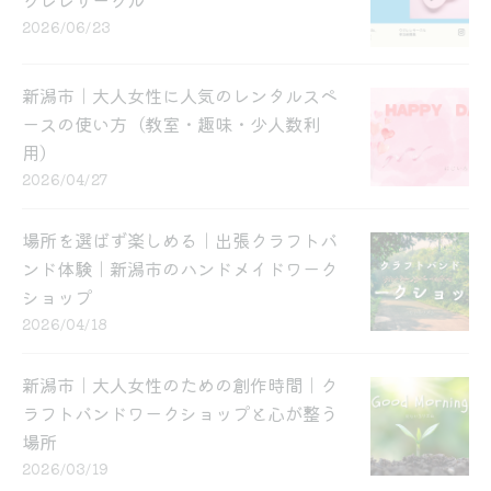
2026/06/23
新潟市｜大人女性に人気のレンタルスペ
ースの使い方（教室・趣味・少人数利
用）
2026/04/27
場所を選ばず楽しめる｜出張クラフトバ
ンド体験｜新潟市のハンドメイドワーク
ショップ
2026/04/18
新潟市｜大人女性のための創作時間｜ク
ラフトバンドワークショップと心が整う
場所
2026/03/19