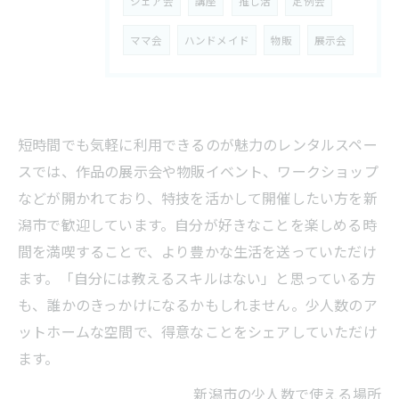
シェア会
講座
推し活
定例会
ママ会
ハンドメイド
物販
展示会
短時間でも気軽に利用できるのが魅力のレンタルスペー
スでは、作品の展示会や物販イベント、ワークショップ
などが開かれており、特技を活かして開催したい方を新
潟市で歓迎しています。自分が好きなことを楽しめる時
間を満喫することで、より豊かな生活を送っていただけ
ます。「自分には教えるスキルはない」と思っている方
も、誰かのきっかけになるかもしれません。少人数のア
ットホームな空間で、得意なことをシェアしていただけ
ます。
新潟市の少人数で使える場所