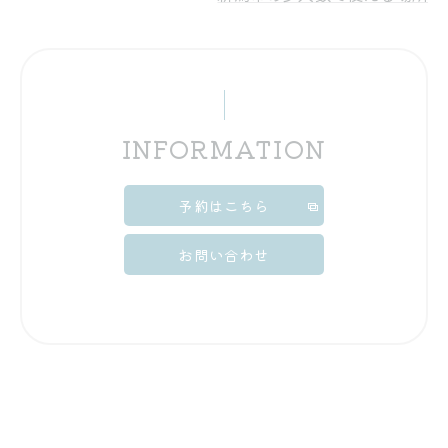
INFORMATION
予約はこちら
お問い合わせ