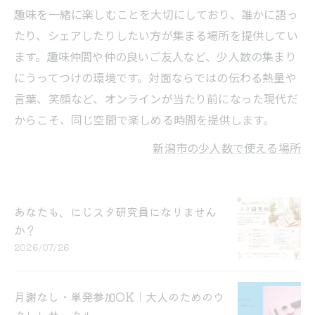
趣味を一緒に楽しむことを大切にしており、誰かに語っ
たり、シェアしたりしたい方が集まる場所を提供してい
ます。趣味仲間や仲の良いご友人など、少人数の集まり
にうってつけの環境です。対面ならではの伝わる熱量や
言葉、笑顔など、オンラインが当たり前になった現代だ
からこそ、同じ空間で楽しめる時間を提供します。
新潟市の少人数で使える場所
あなたも、にじスタ研究員になりません
か？
2026/07/26
月謝なし・単発参加OK｜大人のためのウ
クレレサークル