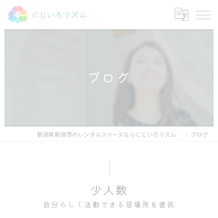
ブログ
新潟県新潟市のレンタルスペースならにじいろリズム
ブログ
少人数
自分らしく活動できる居場所を提供