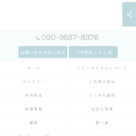
090-3687-8376
お問い合わせはこちら
ご予約はこちら
ホーム
にじいろリズムについて
ギャラリー
ご利用の流れ
利用料金
よくある質問
新着情報
当店の特徴
趣味
習い事