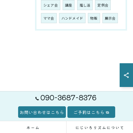
シェア会
講座
推し活
定例会
ママ会
ハンドメイド
物販
展示会
お問い合わせはこちら
090-3687-8376
お問い合わせはこちら
ご予約はこちら
ホーム
にじいろリズムについて