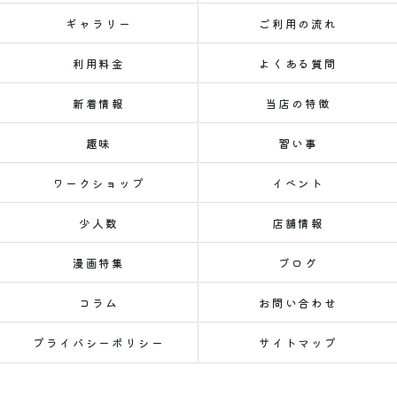
ギャラリー
ご利用の流れ
利用料金
よくある質問
新着情報
当店の特徴
趣味
習い事
ワークショップ
イベント
少人数
店舗情報
漫画特集
ブログ
コラム
お問い合わせ
プライバシーポリシー
サイトマップ