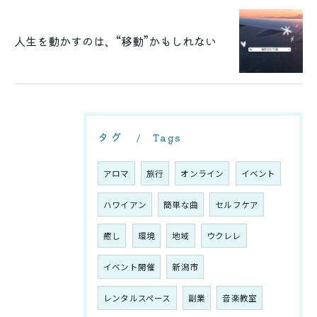
人生を動かすのは、“移動”かもしれない
タグ
Tags
アロマ
旅行
オンライン
イベント
ハワイアン
簡単な曲
セルフケア
癒し
環境
地域
ウクレレ
イベント開催
新潟市
レンタルスペース
副業
音楽教室