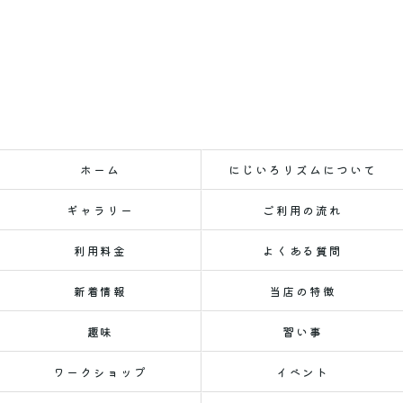
ホーム
にじいろリズムについて
ギャラリー
ご利用の流れ
利用料金
よくある質問
新着情報
当店の特徴
趣味
習い事
ワークショップ
イベント