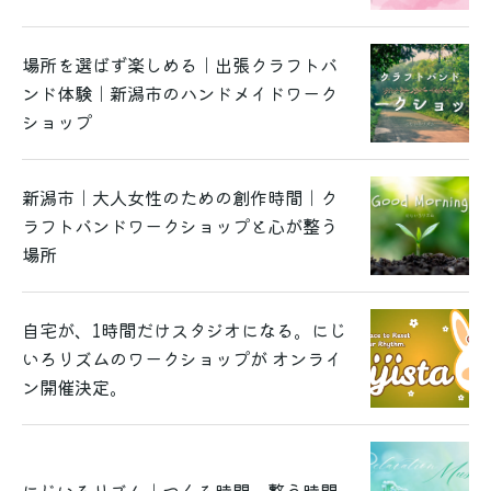
場所を選ばず楽しめる｜出張クラフトバ
ンド体験｜新潟市のハンドメイドワーク
ショップ
新潟市｜大人女性のための創作時間｜ク
ラフトバンドワークショップと心が整う
場所
自宅が、1時間だけスタジオになる。にじ
いろリズムのワークショップが オンライ
ン開催決定。