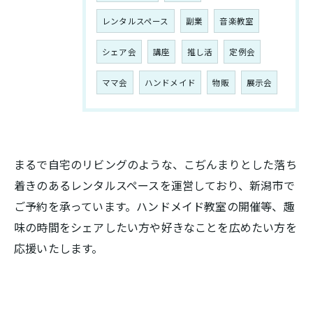
レンタルスペース
副業
音楽教室
シェア会
講座
推し活
定例会
ママ会
ハンドメイド
物販
展示会
まるで自宅のリビングのような、こぢんまりとした落ち
着きのあるレンタルスペースを運営しており、新潟市で
ご予約を承っています。ハンドメイド教室の開催等、趣
味の時間をシェアしたい方や好きなことを広めたい方を
応援いたします。