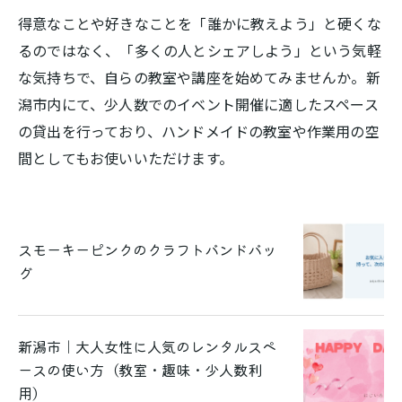
得意なことや好きなことを「誰かに教えよう」と硬くな
るのではなく、「多くの人とシェアしよう」という気軽
な気持ちで、自らの教室や講座を始めてみませんか。新
潟市内にて、少人数でのイベント開催に適したスペース
の貸出を行っており、ハンドメイドの教室や作業用の空
間としてもお使いいただけます。
スモーキーピンクのクラフトバンドバッ
グ
新潟市｜大人女性に人気のレンタルスペ
ースの使い方（教室・趣味・少人数利
用）