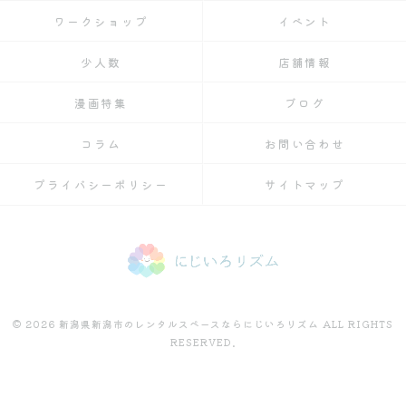
ワークショップ
イベント
少人数
店舗情報
漫画特集
ブログ
コラム
お問い合わせ
プライバシーポリシー
サイトマップ
© 2026 新潟県新潟市のレンタルスペースならにじいろリズム ALL RIGHTS
RESERVED.