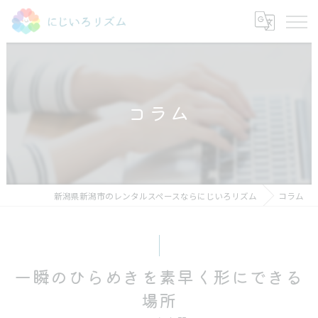
コラム
新潟県新潟市のレンタルスペースならにじいろリズム
コラム
一瞬のひらめきを素早く形にできる
場所