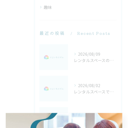
趣味
最近の投稿
Recent Posts
2026/08/09
レンタルスペースの共用活用術と新潟県新潟市阿賀野市での選び方
2026/08/02
レンタルスペースでライブラリーを活用したライブ鑑賞と安心マナーガイド
2026/07/26
レンタルスペースとロイヤルを活用する新潟県新潟市東蒲原郡阿賀町の新しい使い方ガイド