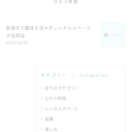
ひとり時間
新潟市で趣味を活かすレンタルスペース
の活用法
2025/12/24
カテゴリー
Categories
全てのカテゴリー
ひとり時間
レンタルスペース
副業
楽しみ