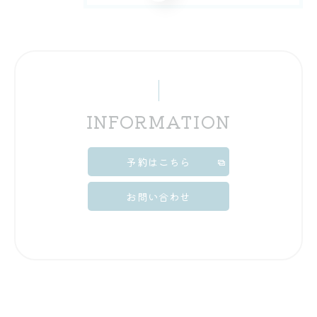
INFORMATION
予約はこちら
お問い合わせ