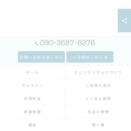
090-3687-8376
お問い合わせはこちら
ご予約はこちら
ホーム
にじいろリズムについて
ギャラリー
ご利用の流れ
利用料金
よくある質問
新着情報
当店の特徴
趣味
習い事