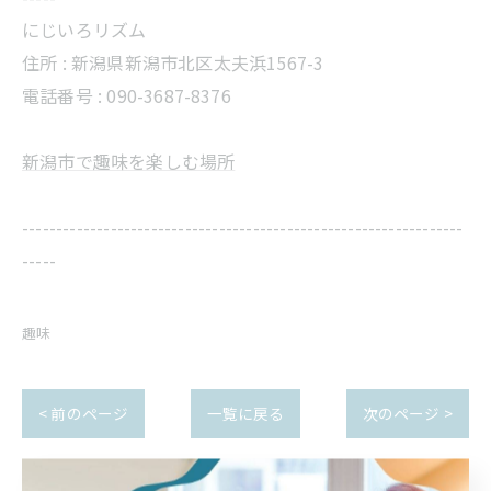
にじいろリズム
住所 :
新潟県新潟市北区太夫浜1567-3
電話番号 :
090-3687-8376
新潟市で趣味を楽しむ場所
-----------------------------------------------------------------
-----
趣味
< 前のページ
一覧に戻る
次のページ >