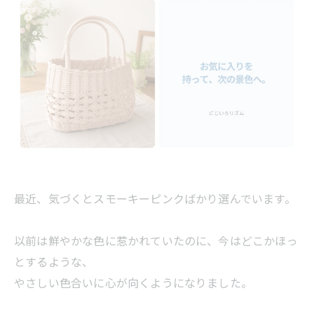
最近、気づくとスモーキーピンクばかり選んでいます。
以前は鮮やかな色に惹かれていたのに、今はどこかほっ
とするような、
やさしい色合いに心が向くようになりました。