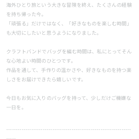
海外ひとり旅という大きな冒険を終え、たくさんの経験
を持ち帰った今。
「頑張る」だけではなく、「好きなものを楽しむ時間」
も大切にしたいと思うようになりました。
クラフトバンドでバッグを編む時間は、私にとってそん
な心地よい時間のひとつです。
作品を通して、手作りの温かさや、好きなものを持つ楽
しさをお届けできたら嬉しいです。
今日もお気に入りのバッグを持って、少しだけご機嫌な
一日を。
-----------------------------------------------------------------
-----