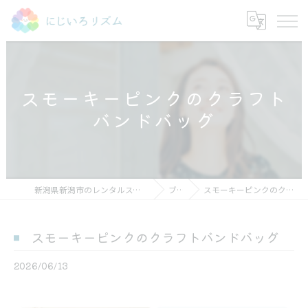
スモーキーピンクのクラフト
バンドバッグ
新潟県新潟市のレンタルスペースならにじいろリズム
ブログ
スモーキーピンクのクラフトバンドバッグ
スモーキーピンクのクラフトバンドバッグ
2026/06/13