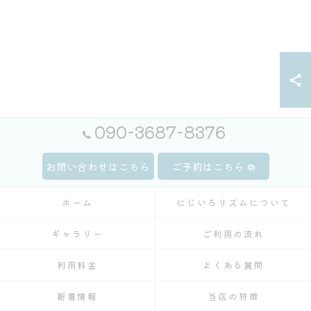
090-3687-8376
お問い合わせはこちら
ご予約はこちら
ホーム
にじいろリズムについて
ギャラリー
ご利用の流れ
利用料金
よくある質問
新着情報
当店の特徴