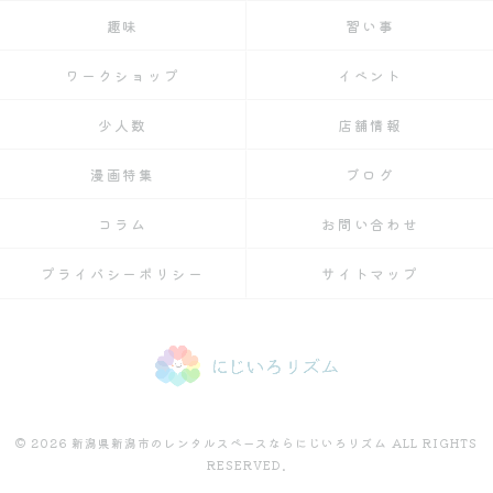
趣味
習い事
ワークショップ
イベント
少人数
店舗情報
漫画特集
ブログ
コラム
お問い合わせ
プライバシーポリシー
サイトマップ
© 2026 新潟県新潟市のレンタルスペースならにじいろリズム ALL RIGHTS
RESERVED.