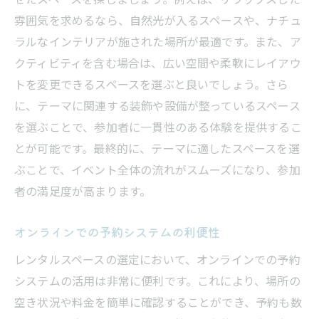
雰囲気を求めるなら、自然光が入るスペースや、ナチュ
ラルなインテリアが施された場所が最適です。また、ア
クティビティを含む場合は、広い空間や柔軟にレイアウ
トを変更できるスペースを選ぶと良いでしょう。さら
に、テーマに関連する装飾や設備が整っているスペース
を選ぶことで、参加者に一貫性のある体験を提供するこ
とが可能です。最終的に、テーマに適したスペースを選
ぶことで、イベント全体の流れがスムーズになり、参加
者の満足度が高まります。
オンラインでの予約システムの利便性
レンタルスペースの選定において、オンラインでの予約
システムの活用は非常に便利です。これにより、場所の
空き状況や料金を簡単に確認することができ、予約も数