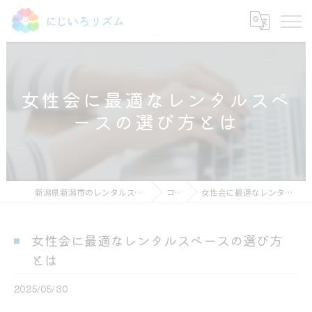
女性会に最適なレンタルスペ
ースの選び方とは
新潟県新潟市のレンタルスペースならにじいろリズム
コラム
女性会に最適なレンタルスペースの選び方とは
女性会に最適なレンタルスペースの選び方
とは
2025/05/30