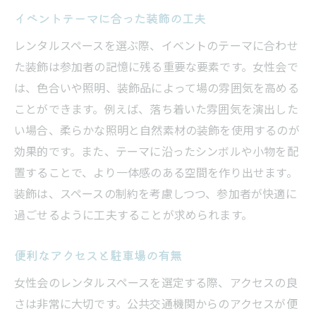
イベントテーマに合った装飾の工夫
レンタルスペースを選ぶ際、イベントのテーマに合わせ
た装飾は参加者の記憶に残る重要な要素です。女性会で
は、色合いや照明、装飾品によって場の雰囲気を高める
ことができます。例えば、落ち着いた雰囲気を演出した
い場合、柔らかな照明と自然素材の装飾を使用するのが
効果的です。また、テーマに沿ったシンボルや小物を配
置することで、より一体感のある空間を作り出せます。
装飾は、スペースの制約を考慮しつつ、参加者が快適に
過ごせるように工夫することが求められます。
便利なアクセスと駐車場の有無
女性会のレンタルスペースを選定する際、アクセスの良
さは非常に大切です。公共交通機関からのアクセスが便