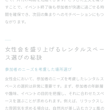
すことで、イベント終了後も参加者が快適に過ごせる時
間を確保でき、次回の集まりへのモチベーションにもつ
ながります。
女性会を盛り上げるレンタルスペー
ス選びの秘訣
参加者のニーズを考慮した場所選び
女性会において、参加者のニーズを考慮したレンタルス
ペースの選択は非常に重要です。まず、参加者の年齢層
や趣味、イベントの目的を把握し、それに合わせたスペ
ースを選ぶことが求められます。例えば、リラックスし
た雰囲気を求める場合は、自然光が差し込むカフェ風の