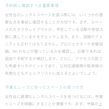
予約前に確認すべき重要事項
女性会のレンタルスペースを選ぶ際には、いくつかの重
要な点を事前に確認することが大切です。まず、スペー
スの大きさやレイアウトが、予定している活動や参加人
数に適しているかをチェックします。また、設備やアメ
ニティも忘れてはなりません。プロジェクターや音響設
備、Wi-Fiなどが整っているかを確認し、必要であれば
追加で手配するか検討します。さらに、アクセスの良さ
も考慮すべきポイントであり、公共交通機関や駐車場の
有無などもチェックリストに加えるとよいでしょう。
予算とニーズに合ったスペースの見つけ方
女性会に最適なレンタルスペースを見つけるには、予算
とニーズを明確にすることが重要です。まず、予算の上