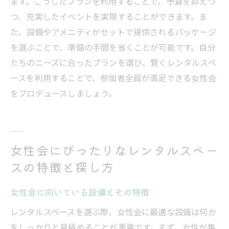
ます。こうしたプランを利用することで、予算を抑えつ
つ、充実したイベントを実現することができます。ま
た、設備やアメニティがセットで提供されるパッケージ
を選ぶことで、準備の手間を省くことが可能です。自分
たちのニーズに合ったプランを選び、賢くレンタルスペ
ースを利用することで、参加者全員が満足できる女性会
をプロデュースしましょう。
女性会にぴったりなレンタルスペー
スの特徴と探し方
女性会に向いている設備とその特徴
レンタルスペースを選ぶ際、女性会に最適な設備は何か
をしっかりと見極めることが重要です。まず、女性が集