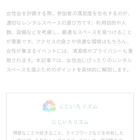
女性会を計画する際、参加者の満足度を左右するのが、
適切なレンタルスペースの選び方です。利用目的や人
数、設備などを考慮し、最適なスペースを見つけること
が重要です。アクセスの良さや快適な環境はもちろん、
女性が集まるイベントには、清潔感やプライバシーも重
視されます。本記事では、女性会にぴったりのレンタル
スペースを選ぶためのポイントを具体的に解説します。
にじいろリズム
得意なことや好きなこと、ライフワークなどを共有した