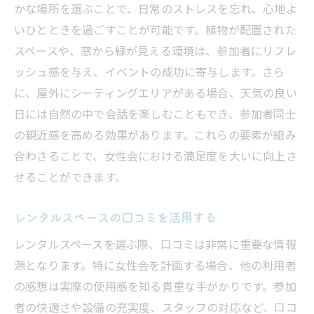
かな場所を選ぶことで、日常のストレスを忘れ、心地よ
いひとときを過ごすことが可能です。植物が配置された
スペースや、窓から緑が見える環境は、参加者にリフレ
ッシュ感を与え、イベントの成功に寄与します。さら
に、屋外にシーティングエリアがある場合、天気の良い
日には自然の中で会話を楽しむこともでき、参加者同士
の親近感を高める効果があります。これらの要素が組み
合わさることで、女性会における満足度を大いに向上さ
せることができます。
レンタルスペースの口コミを活用する
レンタルスペースを選ぶ際、口コミは非常に重要な情報
源となります。特に女性会を計画する場合、他の利用者
の感想は実際の使用感を知る貴重な手がかりです。参加
者の快適さや設備の充実度、スタッフの対応など、口コ