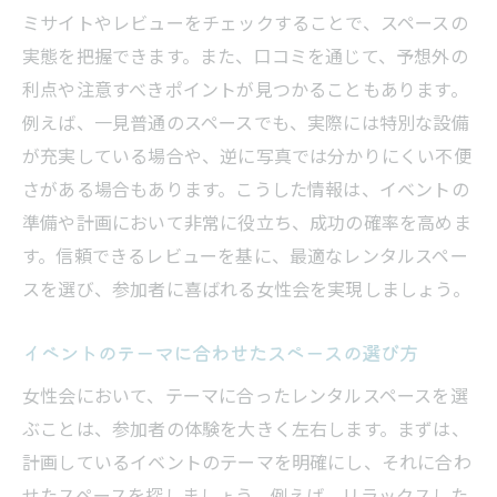
ミサイトやレビューをチェックすることで、スペースの
実態を把握できます。また、口コミを通じて、予想外の
利点や注意すべきポイントが見つかることもあります。
例えば、一見普通のスペースでも、実際には特別な設備
が充実している場合や、逆に写真では分かりにくい不便
さがある場合もあります。こうした情報は、イベントの
準備や計画において非常に役立ち、成功の確率を高めま
す。信頼できるレビューを基に、最適なレンタルスペー
スを選び、参加者に喜ばれる女性会を実現しましょう。
イベントのテーマに合わせたスペースの選び方
女性会において、テーマに合ったレンタルスペースを選
ぶことは、参加者の体験を大きく左右します。まずは、
計画しているイベントのテーマを明確にし、それに合わ
せたスペースを探しましょう。例えば、リラックスした