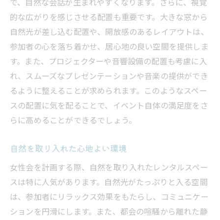
で、自然な会話が生まれやすくなります。さらに、視覚
的な広がりを感じさせる配置も重要です。大きな窓から
自然光が差し込む配置や、開放感のあるレイアウトは、
参加者の心を落ち着かせ、居心地の良い空間を提供しま
す。また、プロジェクターや音響設備の配置も考慮に入
れ、スムーズなプレゼンテーションや音楽の提供ができ
るように整えることが求められます。このようなスペー
スの配置に気を配ることで、イベント自体の満足度をさ
らに高めることができるでしょう。
自然を取り入れた心地よい環境
女性会を計画する際、自然を取り入れたレンタルスペー
スは特に人気があります。自然光がたっぷりと入る空間
は、参加者にリラックス効果をもたらし、コミュニケー
ションを円滑にします。また、都会の喧騒から離れた静