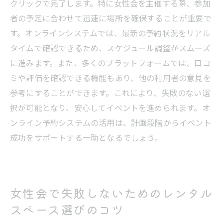
クリックで完了します。特に女性会を主催する際、参加
者の予定に合わせて迅速に場所を確保することが重要で
す。オンラインシステムでは、最新の予約状況をリアル
タイムで確認できるため、スケジュール調整がスムーズ
に進みます。また、多くのプラットフォームでは、口コ
ミや評価を確認できる機能もあり、他の利用者の意見を
参考にすることができます。これにより、失敗のない選
択が可能となり、安心してイベントを進められます。オ
ンライン予約システムの活用は、計画段階からイベント
成功をサポートする一助となるでしょう。
女性会で失敗しないためのレンタル
スペース選びのコツ