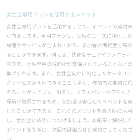
女性会専用プランを活用するメリット
女性会専用プランを活用することで、イベントの成功率
が向上します。専用プランは、女性のニーズに特化した
設備やサービスが含まれており、参加者の満足度を高め
ることができます。例えば、快適なチェアやアメニティ
の充実、女性専用の洗面所が整備されていることなどが
挙げられます。また、女性会向けに特化したケータリン
グサービスが利用できることも多く、参加者の期待に応
えることができます。加えて、プライバシーが守られた
環境が確保されるため、参加者は安心してイベントを楽
しむことができます。これらのメリットを最大限に活用
し、女性会の成功につなげましょう。本記事で解説した
ポイントを参考に、次回の計画もぜひ成功させてくださ
い。