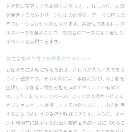
を柔軟に変更できる施設もあります。これにより、交流
を促進するためのサークル型の配置や、テーマに応じた
デコレーションが可能となります。柔軟性のあるレンタ
ルスペースを選ぶことで、参加者のニーズにより適した
イベントを実現できます。
女性会後の片付けを簡単にするヒント
女性会を成功裏に終えた後は、片付けがスムーズである
ことが重要です。そのためには、事前に片付けの手順を
整理し、参加者に役割分担を決めておくことが有効で
す。また、レンタルスペースによっては清掃サービスを
オプションとして提供している場合もあり、これを利用
することで片付けの負担を軽減できます。さらに、イベ
ント開始前に使用する備品や装飾品を最小限に抑えるこ
とで、片付け時間を短縮できます。こうした工夫を凝ら