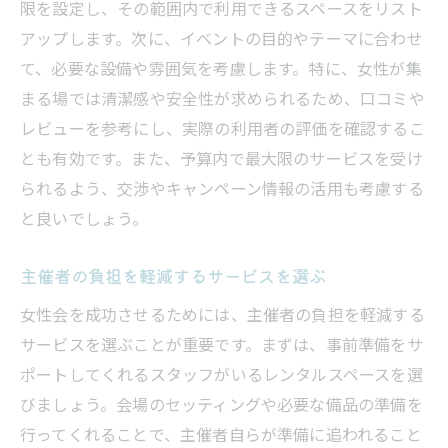
限を設定し、その範囲内で利用できるスペースをリスト
アップします。次に、イベントの目的やテーマに合わせ
て、必要な設備や雰囲気を考慮します。特に、女性が集
まる場では清潔感や安全性が求められるため、口コミや
レビューを参考にし、実際の利用者の評価を確認するこ
とも有効です。また、予算内で最大限のサービスを受け
られるよう、交渉やキャンペーン情報の活用も考慮する
と良いでしょう。
主催者の負担を軽減するサービスを選ぶ
女性会を成功させるためには、主催者の負担を軽減する
サービスを選ぶことが重要です。まずは、事前準備をサ
ポートしてくれるスタッフがいるレンタルスペースを選
びましょう。会場のセッティングや必要な備品の準備を
行ってくれることで、主催者自らが準備に追われること