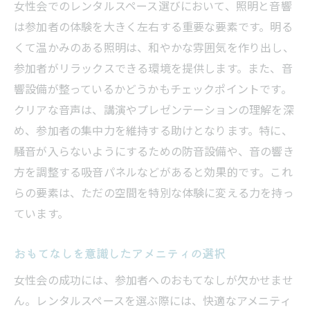
女性会でのレンタルスペース選びにおいて、照明と音響
は参加者の体験を大きく左右する重要な要素です。明る
くて温かみのある照明は、和やかな雰囲気を作り出し、
参加者がリラックスできる環境を提供します。また、音
響設備が整っているかどうかもチェックポイントです。
クリアな音声は、講演やプレゼンテーションの理解を深
め、参加者の集中力を維持する助けとなります。特に、
騒音が入らないようにするための防音設備や、音の響き
方を調整する吸音パネルなどがあると効果的です。これ
らの要素は、ただの空間を特別な体験に変える力を持っ
ています。
おもてなしを意識したアメニティの選択
女性会の成功には、参加者へのおもてなしが欠かせませ
ん。レンタルスペースを選ぶ際には、快適なアメニティ