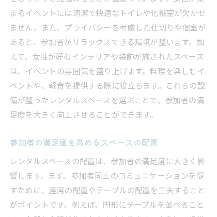
まるイベントには清潔で快適なトイレや化粧室が欠かせ
ません。また、プライバシーを考慮した仕切りや個室が
あると、参加者がリラックスできる環境が整います。加
えて、女性が好むインテリアや装飾が施されたスペース
は、イベントの雰囲気を盛り上げます。料理を楽しむイ
ベントや、軽食を提供する際に役立ちます。これらの設
備が整ったレンタルスペースを選ぶことで、参加者の満
足度を大きく向上させることができます。
参加者の満足度を高めるスペースの配置
レンタルスペースの配置は、参加者の満足度に大きく影
響します。まず、参加者同士のコミュニケーションを促
すために、座席の配置やテーブルの配置を工夫すること
がポイントです。例えば、円形にテーブルを並べること