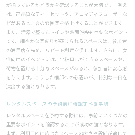
が揃っているかどうかを確認することが大切です。例え
ば、高品質なティーセットや、アロマディフューザーな
どがあると、会の雰囲気を格上げすることができます。
また、清潔で整ったトイレや洗面施設も重要なポイント
です。細やかな気配りが感じられるスペースは、参加者
の満足度を高め、リピート利用を促します。さらに、女
性向けのイベントには、化粧直しができるスペースや、
荷物を置ける十分なスペースがあると、参加者に安心感
を与えます。こうした細部への心遣いが、特別な一日を
演出する鍵となります。
レンタルスペースの予約前に確認すべき事項
レンタルスペースを予約する際には、事前にいくつかの
重要なポイントを確認することが成功の鍵となります。
まず、利用目的に応じたスペースの広さや設備が適して