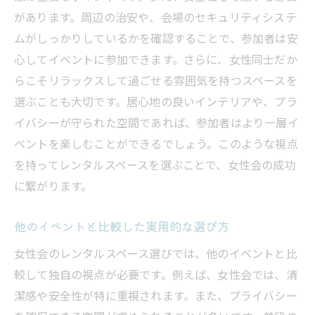
があります。周辺の治安や、会場のセキュリティシステ
ムがしっかりしているかを確認することで、参加者は安
心してイベントに参加できます。さらに、女性同士だか
らこそリラックスして過ごせる雰囲気を持つスペースを
選ぶことも大切です。居心地の良いインテリアや、プラ
イバシーが守られた空間であれば、参加者はより一層イ
ベントを楽しむことができるでしょう。このような視点
を持ってレンタルスペースを選ぶことで、女性会の成功
に繋がります。
他のイベントと比較した実用的な選び方
女性会のレンタルスペース選びでは、他のイベントと比
較して独自の視点が必要です。例えば、女性会では、清
潔感や安全性が特に重視されます。また、プライバシー