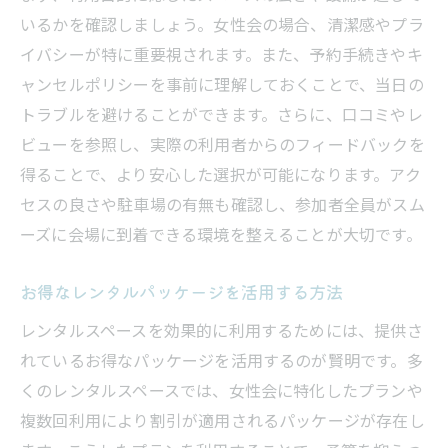
いるかを確認しましょう。女性会の場合、清潔感やプラ
イバシーが特に重要視されます。また、予約手続きやキ
ャンセルポリシーを事前に理解しておくことで、当日の
トラブルを避けることができます。さらに、口コミやレ
ビューを参照し、実際の利用者からのフィードバックを
得ることで、より安心した選択が可能になります。アク
セスの良さや駐車場の有無も確認し、参加者全員がスム
ーズに会場に到着できる環境を整えることが大切です。
お得なレンタルパッケージを活用する方法
レンタルスペースを効果的に利用するためには、提供さ
れているお得なパッケージを活用するのが賢明です。多
くのレンタルスペースでは、女性会に特化したプランや
複数回利用により割引が適用されるパッケージが存在し