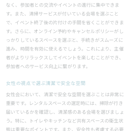
なく、参加者との交流やイベントの進行に集中できま
す。また、清掃サービスが付いている会場を選ぶこと
で、イベント終了後の片付けの手間を省くことができま
す。さらに、オンライン予約やキャンセルポリシーがし
っかりしているスペースを選ぶと、手続きがスムーズに
進み、時間を有効に使えるでしょう。これにより、主催
者がよりリラックスしてイベントを楽しむことができ、
参加者へのサービス向上に繋がります。
女性の視点で選ぶ清潔で安全な空間
女性会において、清潔で安全な空間を選ぶことは非常に
重要です。レンタルスペースの選定時には、掃除が行き
届いているかを確認し、清潔感のある会場を選びましょ
う。特に、トイレやキッチンなど共有スペースの衛生状
態は重要なポイントです。また、安全性も考慮する必要