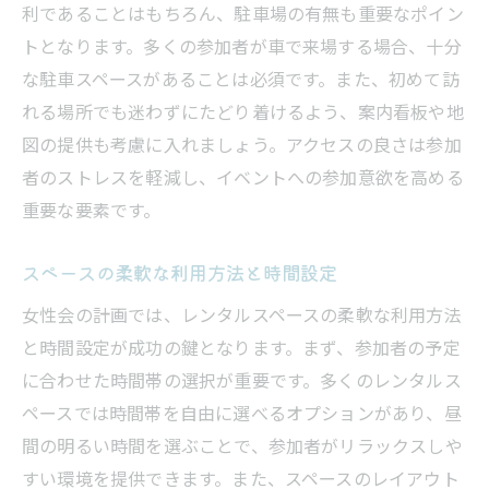
利であることはもちろん、駐車場の有無も重要なポイン
トとなります。多くの参加者が車で来場する場合、十分
な駐車スペースがあることは必須です。また、初めて訪
れる場所でも迷わずにたどり着けるよう、案内看板や地
図の提供も考慮に入れましょう。アクセスの良さは参加
者のストレスを軽減し、イベントへの参加意欲を高める
重要な要素です。
スペースの柔軟な利用方法と時間設定
女性会の計画では、レンタルスペースの柔軟な利用方法
と時間設定が成功の鍵となります。まず、参加者の予定
に合わせた時間帯の選択が重要です。多くのレンタルス
ペースでは時間帯を自由に選べるオプションがあり、昼
間の明るい時間を選ぶことで、参加者がリラックスしや
すい環境を提供できます。また、スペースのレイアウト