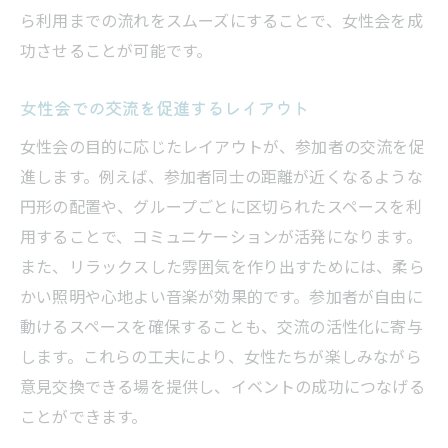
ら利用までの流れをスムーズにすることで、女性会を成
功させることが可能です。
女性会での交流を促進するレイアウト
女性会の目的に応じたレイアウトが、参加者の交流を促
進します。例えば、参加者同士の距離が近くなるような
円形の配置や、グループごとに区切られたスペースを利
用することで、コミュニケーションが活発になります。
また、リラックスした雰囲気を作り出すためには、柔ら
かい照明や心地よい音楽が効果的です。参加者が自由に
動けるスペースを確保することも、交流の活性化に寄与
します。これらの工夫により、女性たちが楽しみながら
意見交換できる場を提供し、イベントの成功につなげる
ことができます。