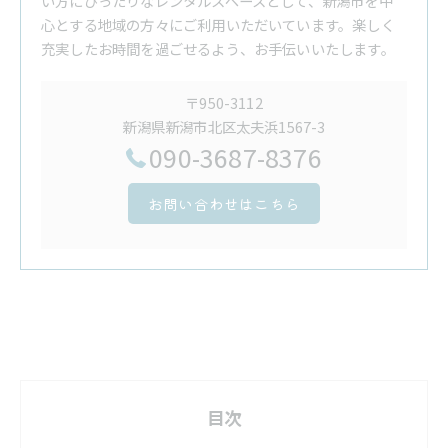
い方にぴったりなレンタルスペースとして、新潟市を中
心とする地域の方々にご利用いただいています。楽しく
充実したお時間を過ごせるよう、お手伝いいたします。
〒950-3112
新潟県新潟市北区太夫浜1567-3
090-3687-8376
お問い合わせはこちら
目次