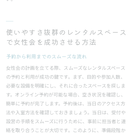
使いやすさ抜群のレンタルスペース
で女性会を成功させる方法
予約から利用までのスムーズな流れ
女性会の計画を立てる際、スムーズなレンタルスペース
の予約と利用が成功の鍵です。まず、目的や参加人数、
必要な設備を明確にし、それに合ったスペースを探しま
す。オンライン予約が可能な場合、空き状況を確認し、
簡単に予約が完了します。予約後は、当日のアクセス方
法や入室方法を確認しておきましょう。当日は、受付や
設営の手順をスムーズに行うために、事前に担当者と連
絡を取り合うことが大切です。このように、準備段階か