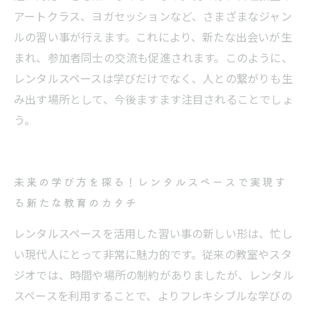
アートクラス、ヨガセッションなど、さまざまなジャン
ルの習い事が行えます。これにより、新たな出会いが生
まれ、参加者同士の交流も促進されます。このように、
レンタルスペースは学びだけでなく、人との繋がりも生
み出す場所として、今後ますます注目されることでしょ
う。
未来の学び方を探る！レンタルスペースで実現す
る新たな教育のカタチ
レンタルスペースを活用した習い事の新しい形は、忙し
い現代人にとって非常に魅力的です。従来の教室やスタ
ジオでは、時間や場所の制約がありましたが、レンタル
スペースを利用することで、よりフレキシブルな学びの