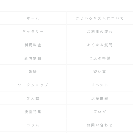
ホーム
にじいろリズムについて
ギャラリー
ご利用の流れ
利用料金
よくある質問
新着情報
当店の特徴
趣味
習い事
ワークショップ
イベント
少人数
店舗情報
漫画特集
ブログ
コラム
お問い合わせ