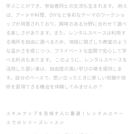
学ぶことができ、参加者同士の交流も生まれます。 例え
ば、アートや料理、DIYなど多彩なテーマのワークショ
ップが用意されており、興味のある分野に合わせて選べ
る楽しさがあります。また、レンタルスペースは利用す
る場所を自由に選べるため、地域に根ざした教室のよう
な温かさを感じつつ、プライベートな空間で安心して学
べる利点もあります。 このように、レンタルスペースを
活用した習い事は、自由度の高い学びの場を提供しま
す。自分のペースで、思い立ったときに新しい知識や技
術を習得できる機会を体験してみませんか？
スキルアップを目指す人に最適！レンタルスペー
スでのシリーズレッスン