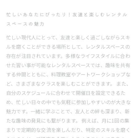
忙しいあなたにぴったり！友達と楽しむレンタル
スペースの魅力
忙しい現代人にとって、友達と楽しく過ごしながらスキ
ルを磨くことができる場所として、レンタルスペースの
存在が注目されています。多様なライフスタイルに合わ
せた習い事が可能なレンタルスペースでは、趣味を共有
する仲間とともに、料理教室やアートワークショップな
ど、さまざまなクラスを楽しむことができます。 また、
自分のスケジュールに合わせて開催日を設定できるた
め、忙しい日々の中でも気軽に参加しやすいのが大きな
魅力です。一緒に学ぶことで、友人との絆も深まり、新
たな趣味の発見にも繋がります。 例えば、月に1回の集
まりで定期的な交流を楽しんだり、特定のスキルを磨く