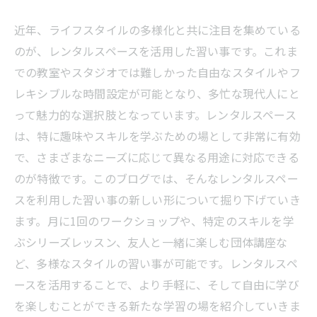
近年、ライフスタイルの多様化と共に注目を集めている
のが、レンタルスペースを活用した習い事です。これま
での教室やスタジオでは難しかった自由なスタイルやフ
レキシブルな時間設定が可能となり、多忙な現代人にと
って魅力的な選択肢となっています。レンタルスペース
は、特に趣味やスキルを学ぶための場として非常に有効
で、さまざまなニーズに応じて異なる用途に対応できる
のが特徴です。このブログでは、そんなレンタルスペー
スを利用した習い事の新しい形について掘り下げていき
ます。月に1回のワークショップや、特定のスキルを学
ぶシリーズレッスン、友人と一緒に楽しむ団体講座な
ど、多様なスタイルの習い事が可能です。レンタルスペ
ースを活用することで、より手軽に、そして自由に学び
を楽しむことができる新たな学習の場を紹介していきま