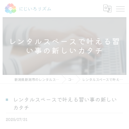
レンタルスペースで叶える習
い事の新しいカタチ
新潟県新潟市のレンタルスペースならにじいろリズム
コラム
レンタルスペースで叶える習い事の新しいカタチ
レンタルスペースで叶える習い事の新しい
カタチ
2025/07/31