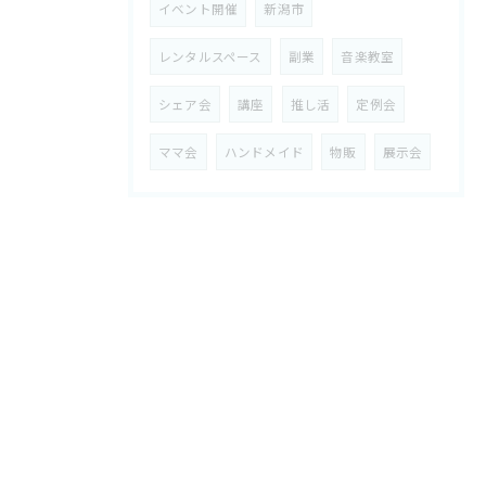
イベント開催
新潟市
レンタルスペース
副業
音楽教室
シェア会
講座
推し活
定例会
ママ会
ハンドメイド
物販
展示会