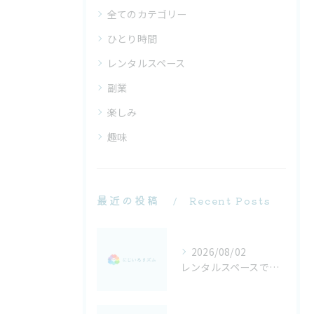
全てのカテゴリー
ひとり時間
レンタルスペース
副業
楽しみ
趣味
最近の投稿
Recent Posts
2026/08/02
レンタルスペースでライブラリーを活用したライブ鑑賞と安心マナーガイド