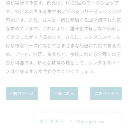
場が実現できます。例えば、月に1回のワークショップ
や、特定のスキルを集中的に学べるシリーズレッスンが
可能です。また、友人と一緒に参加する団体講座も人気
を集めています。これにより、趣味を共有しながら楽し
く学ぶことができるのです。さらに、レンタルスペース
は多様なニーズに応じてさまざまな用途に対応できるた
め、アート、料理、音楽など、多岐にわたる分野での学
びが可能です。新たな教育の場として、レンタルスペー
スは今後ますます注目されていくでしょう。
< 前のページ
一覧に戻る
次のページ >
カテゴリー
Categories