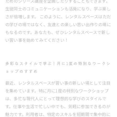
ためのシリーズ講座を企画したりすることもできます。
生徒同士のコミュニケーションも活発になり、学ぶ楽し
さが倍増します。 このように、レンタルスペースはただ
の学びの場ではなく、友達との楽しい思い出作りの場に
もなるのです。あなたも、ぜひレンタルスペースで新し
い習い事を始めてみてください！
多彩なスタイルで学ぶ！月に1度の特別なワークシ
ョップのすすめ
最近、レンタルスペースが習い事の新しい場として注目
を集めています。特に月に1度の特別なワークショップ
は、多忙な現代人にとって理想的な学びのスタイルで
す。仕事や生活で忙しい中でも、気軽に参加できるのが
魅力です。利用者は、特定のスキルを短期間で集中的に