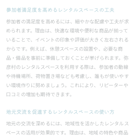
参加者満足度を高めるレンタルスペースの工夫
参加者の満足度を高めるには、細やかな配慮や工夫が求
められます。理由は、快適な環境や便利な商品が揃って
いることで、イベントの印象や評価が大きく左右される
からです。例えば、休憩スペースの設置や、必要な商
品・備品を事前に準備しておくことが挙げられます。弥
彦村のレンタルスペースを利用する際は、参加者の動線
や待機場所、荷物置き場なども考慮し、誰もが使いやす
い環境作りに努めましょう。これにより、リピーターや
口コミの増加も期待できます。
地元交流を促進するレンタルスペースの使い方
地元の交流を深めるには、地域性を活かしたレンタルス
ペースの活用が効果的です。理由は、地域の特色や商品