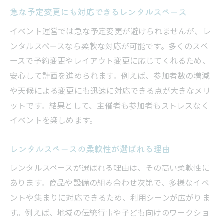
急な予定変更にも対応できるレンタルスペース
イベント運営では急な予定変更が避けられませんが、レ
ンタルスペースなら柔軟な対応が可能です。多くのスペ
ースで予約変更やレイアウト変更に応じてくれるため、
安心して計画を進められます。例えば、参加者数の増減
や天候による変更にも迅速に対応できる点が大きなメリ
ットです。結果として、主催者も参加者もストレスなく
イベントを楽しめます。
レンタルスペースの柔軟性が選ばれる理由
レンタルスペースが選ばれる理由は、その高い柔軟性に
あります。商品や設備の組み合わせ次第で、多様なイベ
ントや集まりに対応できるため、利用シーンが広がりま
す。例えば、地域の伝統行事や子ども向けのワークショ