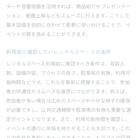
ターや音響設備を活用すれば、商品紹介やプレゼンテー
ション、動画上映などもスムーズに行えます。こうした
基本設備を目的に合わせて柔軟に使い分けることで、イ
ベントの質を高めることができます。
利用前に確認したいレンタルスペースの条件
レンタルスペース利用前に確認すべき条件は、収容人
数、設備内容、アクセスの良さ、駐車場の有無、利用可
能時間などです。これらを事前に把握することで、参加
者の快適性やスムーズな運営につながります。例えば、
参加者が多い場合は広めのスペースや十分な椅子の確保
が必要ですし、公共交通機関や駐車場の有無も重要な選
定ポイントとなります。また、利用可能時間を確認し、
イベントの進行に余裕を持たせることも大切です。これ
らの条件を事前にチェックすることで、トラブルの回避