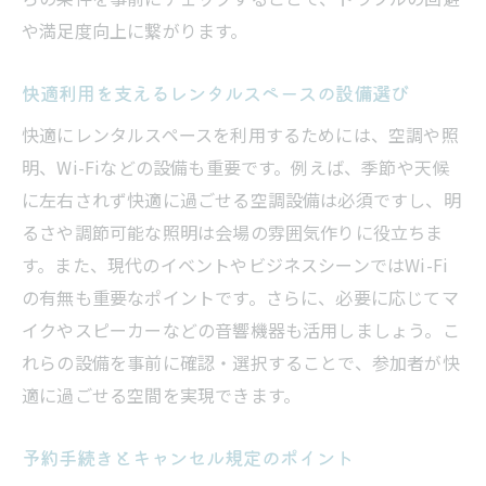
や満足度向上に繋がります。
快適利用を支えるレンタルスペースの設備選び
快適にレンタルスペースを利用するためには、空調や照
明、Wi-Fiなどの設備も重要です。例えば、季節や天候
に左右されず快適に過ごせる空調設備は必須ですし、明
るさや調節可能な照明は会場の雰囲気作りに役立ちま
す。また、現代のイベントやビジネスシーンではWi-Fi
の有無も重要なポイントです。さらに、必要に応じてマ
イクやスピーカーなどの音響機器も活用しましょう。こ
れらの設備を事前に確認・選択することで、参加者が快
適に過ごせる空間を実現できます。
予約手続きとキャンセル規定のポイント