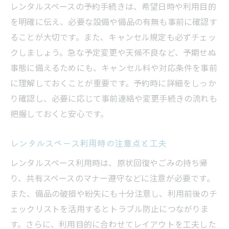
レンタルスペースの予約手続きは、希望日時や利用目的
を明確に伝え、必要な設備や備品の有無も事前に確認す
ることが大切です。また、キャンセル規定も必ずチェッ
クしましょう。急な予定変更や天候不良など、予期せぬ
事態に備えるためにも、キャンセル料や対応条件を事前
に理解しておくことが重要です。予約時に詳細をしっか
り確認し、必要に応じて事前連絡や変更手続きの流れも
把握しておくと安心です。
レンタルスペース利用時の注意点と工夫
レンタルスペース利用時は、原状回復やごみの持ち帰
り、共有スペースのマナー遵守などに注意が必要です。
また、備品の破損や紛失にも十分注意し、利用前後のチ
ェックリストを活用するとトラブル防止につながりま
す。さらに、利用目的に合わせてレイアウトを工夫した