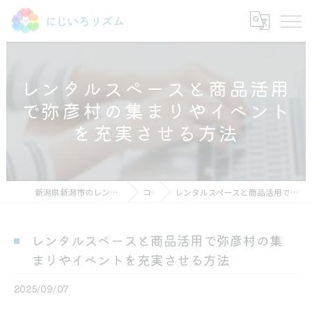
レンタルスペースと商品活用
で弥彦村の集まりやイベント
を充実させる方法
新潟県新潟市のレンタルスペースならにじいろリズム
コラム
レンタルスペースと商品活用で弥彦村の集まりやイベントを充実させる方法
レンタルスペースと商品活用で弥彦村の集
まりやイベントを充実させる方法
2025/09/07