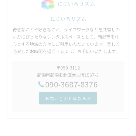
にじいろリズム
得意なことや好きなこと、ライフワークなどを共有した
い方にぴったりなレンタルスペースとして、新潟市を中
心とする地域の方々にご利用いただいています。楽しく
充実したお時間を過ごせるよう、お手伝いいたします。
〒950-3112
新潟県新潟市北区太夫浜1567-3
090-3687-8376
お問い合わせはこちら