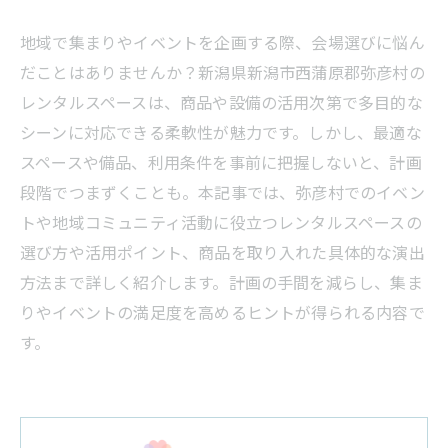
地域で集まりやイベントを企画する際、会場選びに悩ん
だことはありませんか？新潟県新潟市西蒲原郡弥彦村の
レンタルスペースは、商品や設備の活用次第で多目的な
シーンに対応できる柔軟性が魅力です。しかし、最適な
スペースや備品、利用条件を事前に把握しないと、計画
段階でつまずくことも。本記事では、弥彦村でのイベン
トや地域コミュニティ活動に役立つレンタルスペースの
選び方や活用ポイント、商品を取り入れた具体的な演出
方法まで詳しく紹介します。計画の手間を減らし、集ま
りやイベントの満足度を高めるヒントが得られる内容で
す。