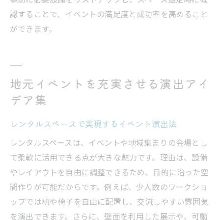
認することで、イベントの満足度と成功率を高めること
ができます。
地元イベントを充実させる演出アイ
デア集
レンタルスペースで実現するイベント演出法
レンタルスペースは、イベントや地域集まりの会場とし
て柔軟に活用できる点が大きな魅力です。理由は、設備
やレイアウトを自由に調整できるため、目的に沿った空
間作りが可能だからです。例えば、少人数のワークショ
ップでは机や椅子を自由に配置し、交流しやすい雰囲気
を演出できます。さらに、壁面を利用した展示や、可動