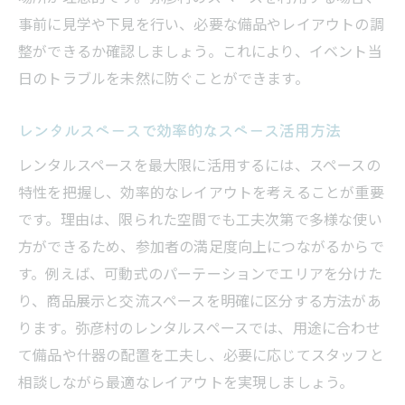
事前に見学や下見を行い、必要な備品やレイアウトの調
整ができるか確認しましょう。これにより、イベント当
日のトラブルを未然に防ぐことができます。
レンタルスペースで効率的なスペース活用方法
レンタルスペースを最大限に活用するには、スペースの
特性を把握し、効率的なレイアウトを考えることが重要
です。理由は、限られた空間でも工夫次第で多様な使い
方ができるため、参加者の満足度向上につながるからで
す。例えば、可動式のパーテーションでエリアを分けた
り、商品展示と交流スペースを明確に区分する方法があ
ります。弥彦村のレンタルスペースでは、用途に合わせ
て備品や什器の配置を工夫し、必要に応じてスタッフと
相談しながら最適なレイアウトを実現しましょう。