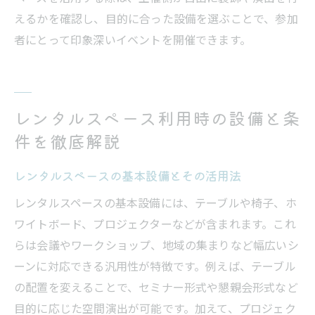
えるかを確認し、目的に合った設備を選ぶことで、参加
者にとって印象深いイベントを開催できます。
レンタルスペース利用時の設備と条
件を徹底解説
レンタルスペースの基本設備とその活用法
レンタルスペースの基本設備には、テーブルや椅子、ホ
ワイトボード、プロジェクターなどが含まれます。これ
らは会議やワークショップ、地域の集まりなど幅広いシ
ーンに対応できる汎用性が特徴です。例えば、テーブル
の配置を変えることで、セミナー形式や懇親会形式など
目的に応じた空間演出が可能です。加えて、プロジェク