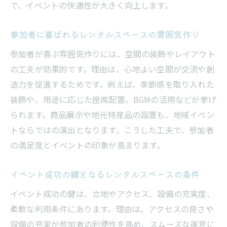
で、イベントの快適性が大きく向上します。
参加者に喜ばれるレンタルスペースの雰囲気作り
参加者が喜ぶ雰囲気作りには、空間の装飾やレイアウト
の工夫が効果的です。理由は、心地よい空間が交流や創
造力を促進するためです。例えば、季節感を取り入れた
装飾や、用途に応じた座席配置、BGMの活用などが挙げ
られます。商品展示や地元特産品の設置も、地域イベン
トならではの演出となります。こうした工夫で、参加者
の満足度とイベントの印象が高まります。
イベント成功の鍵となるレンタルスペースの条件
イベント成功の鍵は、立地やアクセス、設備の充実度、
柔軟な利用条件にあります。理由は、アクセスの良さや
設備の充実が参加者の利便性を高め、スムーズな運営に