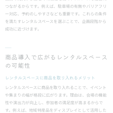
つながるからです。例えば、駐車場の有無やバリアフリ
ー対応、予約のしやすさなども重要です。これらの条件
を満たすレンタルスペースを選ぶことで、企画段階から
成功に近づけます。
商品導入で広がるレンタルスペース
の可能性
レンタルスペースに商品を取り入れるメリット
レンタルスペースに商品を取り入れることで、イベント
や集まりの幅が格段に広がります。理由は、会場の機能
性や演出力が向上し、参加者の満足度が高まるからで
す。例えば、地域特産品をディスプレイとして活用した