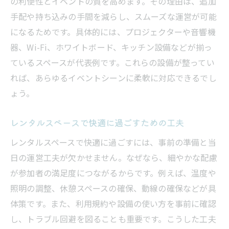
の利便性とイベントの質を高めます。その理由は、追加
手配や持ち込みの手間を減らし、スムーズな運営が可能
になるためです。具体的には、プロジェクターや音響機
器、Wi-Fi、ホワイトボード、キッチン設備などが揃っ
ているスペースが代表例です。これらの設備が整ってい
れば、あらゆるイベントシーンに柔軟に対応できるでし
ょう。
レンタルスペースで快適に過ごすための工夫
レンタルスペースで快適に過ごすには、事前の準備と当
日の運営工夫が欠かせません。なぜなら、細やかな配慮
が参加者の満足度につながるからです。例えば、温度や
照明の調整、休憩スペースの確保、動線の確保などが具
体策です。また、利用規約や設備の使い方を事前に確認
し、トラブル回避を図ることも重要です。こうした工夫