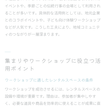
イベントや、季節ごとの伝統行事の会場として利用され
ることが多いです。具体的な活用例としては、地元企業
とのコラボイベントや、子ども向け体験ワークショップ
などが人気です。こうした工夫により、地域コミュニテ
ィのつながりが一層深まります。
集まりやワークショップに役立つ活
用ポイント
ワークショップに適したレンタルスペースの条件
ワークショップを成功させるには、レンタルスペースの
設備や環境が重要です。理由は、参加者が集中しやす
く、必要な道具や商品を効率的に使えることが成果に直