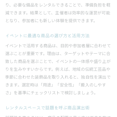
り、必要な備品をレンタルできることで、準備負担を軽
減できます。結果として、主催者は効率的な運営が可能
となり、参加者にも新しい体験を提供できます。
イベントに最適な商品の選び方と活用方法
イベントで活用する商品は、目的や参加者層に合わせて
選ぶことが重要です。理由は、ターゲットやテーマに合
致した商品を選ぶことで、イベントの一体感や盛り上が
りを生みやすいからです。例えば、地域の伝統工芸品や
季節に合わせた装飾品を取り入れると、独自性を演出で
きます。選定時は「用途」「安全性」「搬入のしやす
さ」を基準にチェックリストで検討しましょう。
レンタルスペースで話題を呼ぶ商品演出術