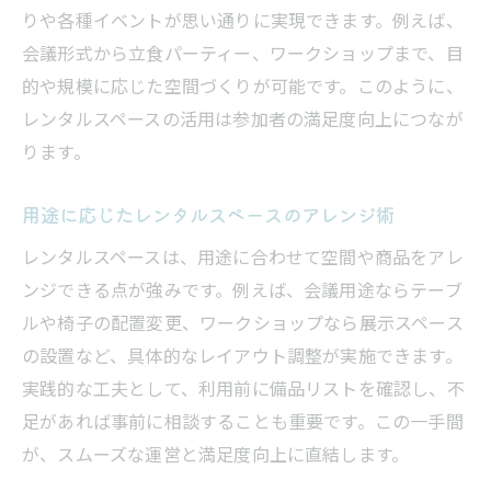
りや各種イベントが思い通りに実現できます。例えば、
会議形式から立食パーティー、ワークショップまで、目
的や規模に応じた空間づくりが可能です。このように、
レンタルスペースの活用は参加者の満足度向上につなが
ります。
用途に応じたレンタルスペースのアレンジ術
レンタルスペースは、用途に合わせて空間や商品をアレ
ンジできる点が強みです。例えば、会議用途ならテーブ
ルや椅子の配置変更、ワークショップなら展示スペース
の設置など、具体的なレイアウト調整が実施できます。
実践的な工夫として、利用前に備品リストを確認し、不
足があれば事前に相談することも重要です。この一手間
が、スムーズな運営と満足度向上に直結します。