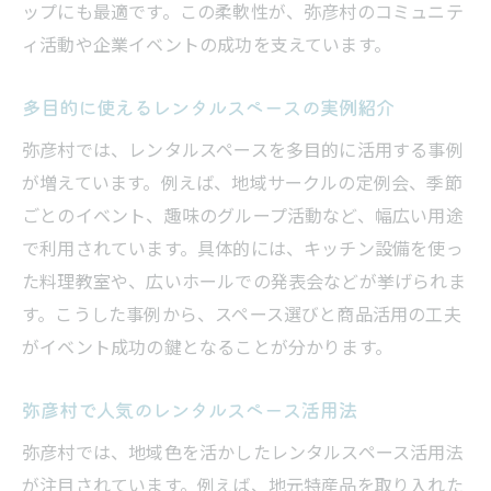
ップにも最適です。この柔軟性が、弥彦村のコミュニテ
ィ活動や企業イベントの成功を支えています。
多目的に使えるレンタルスペースの実例紹介
弥彦村では、レンタルスペースを多目的に活用する事例
が増えています。例えば、地域サークルの定例会、季節
ごとのイベント、趣味のグループ活動など、幅広い用途
で利用されています。具体的には、キッチン設備を使っ
た料理教室や、広いホールでの発表会などが挙げられま
す。こうした事例から、スペース選びと商品活用の工夫
がイベント成功の鍵となることが分かります。
弥彦村で人気のレンタルスペース活用法
弥彦村では、地域色を活かしたレンタルスペース活用法
が注目されています。例えば、地元特産品を取り入れた