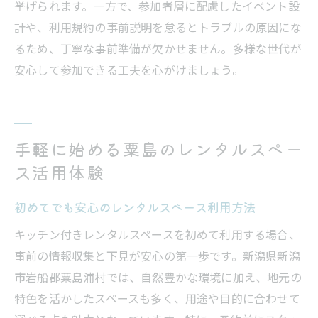
挙げられます。一方で、参加者層に配慮したイベント設
計や、利用規約の事前説明を怠るとトラブルの原因にな
るため、丁寧な事前準備が欠かせません。多様な世代が
安心して参加できる工夫を心がけましょう。
手軽に始める粟島のレンタルスペー
ス活用体験
初めてでも安心のレンタルスペース利用方法
キッチン付きレンタルスペースを初めて利用する場合、
事前の情報収集と下見が安心の第一歩です。新潟県新潟
市岩船郡粟島浦村では、自然豊かな環境に加え、地元の
特色を活かしたスペースも多く、用途や目的に合わせて