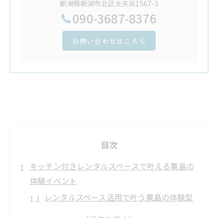
新潟県新潟市北区太夫浜1567-3
090-3687-8376
お問い合わせはこちら
目次
キッチン付きレンタルスペースで叶える粟島の
体験イベント
レンタルスペース活用で叶う粟島の体験型
イベント