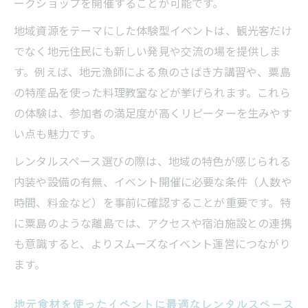
ークショップを開催することが可能です。
地域資源をテーマにした体験型イベントは、観光客だけ
でなく地元住民にも新しい発見や交流の場を提供しま
す。例えば、地元漁師による魚のさばき方講習や、粟島
の特産品を使った料理教室などが挙げられます。これら
の体験は、参加者の満足度が高くリピーターを生みやす
い点も魅力です。
レンタルスペース選びの際は、地域の特色が感じられる
内装や設備の有無、イベント開催に必要な条件（人数や
時間、料金など）を事前に確認することが重要です。特
に粟島のような離島では、アクセスや宿泊施設との連携
も意識すると、よりスムーズなイベント運営につながり
ます。
地元食材を使ったイベントに最適なレンタルスペース