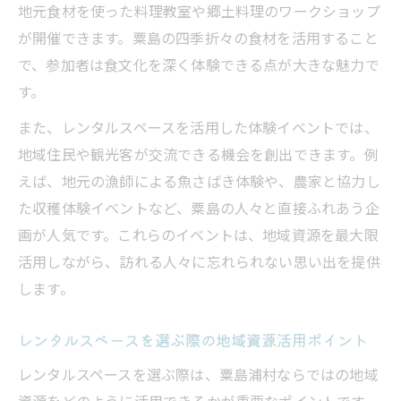
地元食材を使った料理教室や郷土料理のワークショップ
が開催できます。粟島の四季折々の食材を活用すること
で、参加者は食文化を深く体験できる点が大きな魅力で
す。
また、レンタルスペースを活用した体験イベントでは、
地域住民や観光客が交流できる機会を創出できます。例
えば、地元の漁師による魚さばき体験や、農家と協力し
た収穫体験イベントなど、粟島の人々と直接ふれあう企
画が人気です。これらのイベントは、地域資源を最大限
活用しながら、訪れる人々に忘れられない思い出を提供
します。
レンタルスペースを選ぶ際の地域資源活用ポイント
レンタルスペースを選ぶ際は、粟島浦村ならではの地域
資源をどのように活用できるかが重要なポイントです。