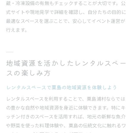
蔵・冷凍設備の有無もチェックすることが大切です。公
式サイトや現地見学で詳細を確認し、自分たちの目的に
最適なスペースを選ぶことで、安心してイベント運営が
行えます。
地域資源を活かしたレンタルスペー
スの楽しみ方
レンタルスペースで粟島の地域資源を体験しよう
レンタルスペースを利用することで、粟島浦村ならでは
の豊かな自然や地域資源を身近に体験できます。特にキ
ッチン付きのスペースを活用すれば、地元の新鮮な魚介
や野菜を使った料理体験や、粟島の伝統文化に触れるワ