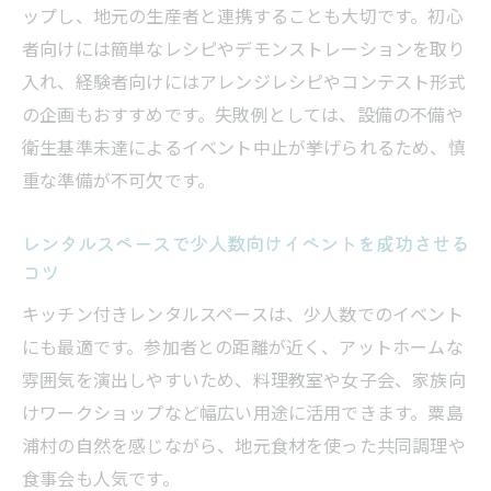
ップし、地元の生産者と連携することも大切です。初心
者向けには簡単なレシピやデモンストレーションを取り
入れ、経験者向けにはアレンジレシピやコンテスト形式
の企画もおすすめです。失敗例としては、設備の不備や
衛生基準未達によるイベント中止が挙げられるため、慎
重な準備が不可欠です。
レンタルスペースで少人数向けイベントを成功させる
コツ
キッチン付きレンタルスペースは、少人数でのイベント
にも最適です。参加者との距離が近く、アットホームな
雰囲気を演出しやすいため、料理教室や女子会、家族向
けワークショップなど幅広い用途に活用できます。粟島
浦村の自然を感じながら、地元食材を使った共同調理や
食事会も人気です。