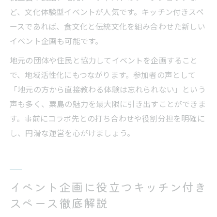
ど、文化体験型イベントが人気です。キッチン付きスペ
ースであれば、食文化と伝統文化を組み合わせた新しい
イベント企画も可能です。
地元の団体や住民と協力してイベントを企画すること
で、地域活性化にもつながります。参加者の声として
「地元の方から直接教わる体験は忘れられない」という
声も多く、粟島の魅力を最大限に引き出すことができま
す。事前にコラボ先との打ち合わせや役割分担を明確に
し、円滑な運営を心がけましょう。
イベント企画に役立つキッチン付き
スペース徹底解説