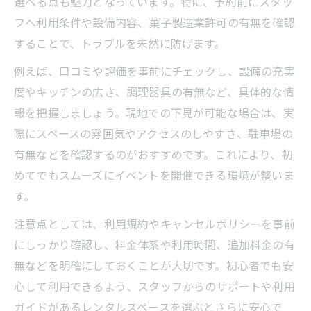
選べる点も魅力となっています。特に、予約前にスタッ
フへ利用条件や設備内容、菓子製造業許可の有無を確認
することで、トラブルを未然に防げます。
例えば、口コミや評価を事前にチェックし、設備の充実
度やキッチンの広さ、調理器具の有無など、具体的な情
報を把握しましょう。現地での下見が可能な場合は、実
際にスペースの雰囲気やアクセスのしやすさ、駐車場の
有無などを確認するのがおすすめです。これにより、初
めてでもスムーズにイベントを開催できる環境が整いま
す。
注意点としては、利用規約やキャンセルポリシーを事前
にしっかり確認し、料金体系や利用時間、追加料金の有
無などを明確にしておくことが大切です。初心者でも安
心して利用できるよう、スタッフからのサポートや利用
ガイドがあるレンタルスペースを選ぶとさらに安心で