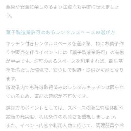
全員が安全に楽しめるよう注意点も事前に伝えましょ
う。
菓子製造業許可のあるレンタルスペースの選び方
キッチン付きレンタルスペースを選ぶ際、特にお菓子作
りや販売を伴うイベントには「菓子製造業許可」の有無
が重要です。許可のあるスペースを利用すれば、衛生基
準を満たした環境で、安心して製造・提供が可能となり
ます。
新潟県内でも許可取得済みのレンタルキッチンは限られ
ているため、事前の確認が不可欠です。
選び方のポイントとしては、スペースの衛生管理体制や
設備の充実度、利用条件の明確さを重視しましょう。
また、イベント内容や利用人数に応じて、調理器具や冷