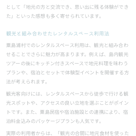
として「地元の方と交流でき、思い出に残る体験ができ
た」といった感想も多く寄せられています。
観光と組み合わせたレンタルスペース利用法
粟島浦村でのレンタルスペース利用は、観光と組み合わ
せることでさらに魅力が高まります。例えば、島内観光
ツアーの後にキッチン付きスペースで地元料理を味わう
プランや、宿泊とセットで体験型イベントを開催する方
法が考えられます。
観光客向けには、レンタルスペースから徒歩で行ける観
光スポットや、アクセスの良い立地を選ぶことがポイン
トです。また、粟島民宿や宿泊施設との連携により、宿
泊料金込みのパッケージプランも人気です。
実際の利用者からは、「観光の合間に地元食材を使った