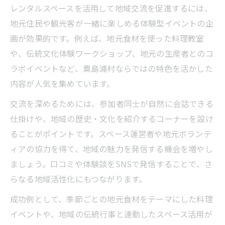
レンタルスペースを活用して地域交流を促進するには、
地元住民や観光客が一緒に楽しめる体験型イベントの企
画が効果的です。例えば、地元食材を使った料理教室
や、伝統文化体験ワークショップ、地元の生産者とのコ
ラボイベントなど、粟島浦村ならではの特色を活かした
内容が人気を集めています。
交流を深めるためには、参加者同士が自然に会話できる
仕掛けや、地域の歴史・文化を紹介するコーナーを設け
ることがポイントです。スペース運営者や地元ボランテ
ィアの協力を得て、地域の魅力を発信する機会を増やし
ましょう。口コミや体験談をSNSで発信することで、さ
らなる地域活性化にもつながります。
成功例として、季節ごとの地元食材をテーマにした料理
イベントや、地域の伝統行事と連動したスペース活用が