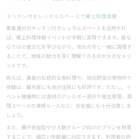
キッチン付きレンタルスペースで郷土料理体験
粟島浦村のキッチン付きレンタルスペースを活用すれ
ば、郷土料理体験イベントが手軽に実現できます。島な
らではの食文化を学びながら、地元の方と一緒に調理す
ることで、地域の魅力を深く理解できる点が大きなメリ
ットです。
例えば、粟島の伝統的な魚料理や、地元野菜の煮物作り
体験は、観光客にも地元住民にも好評です。ただし、イ
ベント開催時には食材のアレルギー表示や衛生管理、調
理スペースの清掃ルールなど、安全面にも十分注意しま
しょう。
また、親子参加型や少人数グループ向けのプランを用意
することで、幅広い年齢層に対応できます。利用者の声