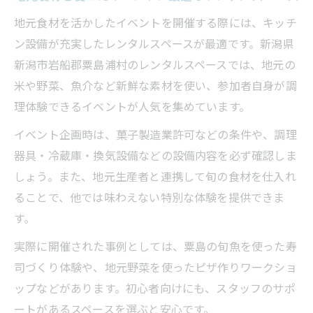
地元食材を活かしたイベントを開催する際には、キッチ
ン設備が充実したレンタルスペースが最適です。新潟県
新潟市岩船郡粟島浦村のレンタルスペースでは、地元の
米や野菜、魚介など新鮮な素材を使い、参加者自身が調
理体験できるイベントが人気を集めています。
イベント企画時は、菓子製造業許可などの条件や、調理
器具・冷蔵庫・換気設備などの設備内容を必ず確認しま
しょう。また、地元生産者と連携して旬の食材を仕入れ
ることで、他では味わえない特別な体験を提供できま
す。
実際に開催された事例としては、粟島の旬魚を使った寿
司づくり体験や、地元野菜を使ったピザ作りワークショ
ップなどがあります。初心者向けにも、スタッフのサポ
ートがあるスペースを選ぶと安心です。