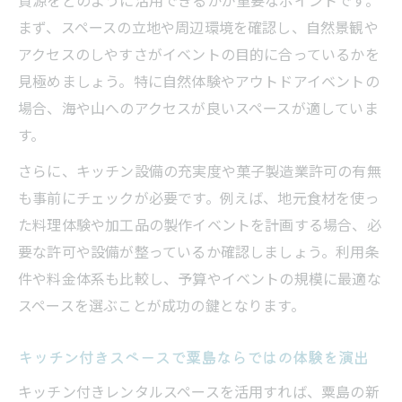
まず、スペースの立地や周辺環境を確認し、自然景観や
アクセスのしやすさがイベントの目的に合っているかを
見極めましょう。特に自然体験やアウトドアイベントの
場合、海や山へのアクセスが良いスペースが適していま
す。
さらに、キッチン設備の充実度や菓子製造業許可の有無
も事前にチェックが必要です。例えば、地元食材を使っ
た料理体験や加工品の製作イベントを計画する場合、必
要な許可や設備が整っているか確認しましょう。利用条
件や料金体系も比較し、予算やイベントの規模に最適な
スペースを選ぶことが成功の鍵となります。
キッチン付きスペースで粟島ならではの体験を演出
キッチン付きレンタルスペースを活用すれば、粟島の新