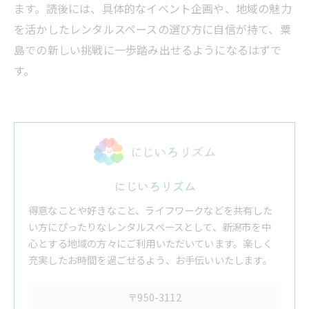
ます。読後には、具体的なイベント企画や、地域の魅力
を活かしたレンタルスペースの選び方に自信が持て、粟
島での新しい挑戦に一歩踏み出せるようになるはずで
す。
にじいろリズム
得意なことや好きなこと、ライフワークなどを共有した
い方にぴったりなレンタルスペースとして、新潟市を中
心とする地域の方々にご利用いただいています。楽しく
充実したお時間を過ごせるよう、お手伝いいたします。
〒950-3112