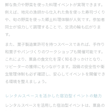
鮮な魚介や野菜を使った料理イベントが実現できます。
例えば、地元の漁師から仕入れた魚を使った寿司づくり
や、旬の野菜を使った郷土料理体験が人気です。参加者
同士が協力して調理することで、交流の輪も広がりま
す。
また、菓子製造業許可を持つスペースであれば、手作り
和菓子やパンづくりのワークショップも開催可能です。
これにより、粟島の食文化を深く知るきっかけとなり、
リピーターの獲得にもつながります。設備の安全性や衛
生管理体制も必ず確認し、安心してイベントを開催でき
る環境を整えましょう。
レンタルスペースを活かした宿泊型イベントの魅力
レンタルスペースを活用した宿泊型イベントは、粟島の