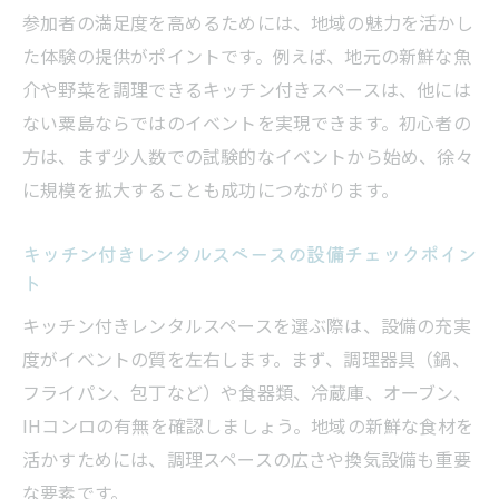
参加者の満足度を高めるためには、地域の魅力を活かし
た体験の提供がポイントです。例えば、地元の新鮮な魚
介や野菜を調理できるキッチン付きスペースは、他には
ない粟島ならではのイベントを実現できます。初心者の
方は、まず少人数での試験的なイベントから始め、徐々
に規模を拡大することも成功につながります。
キッチン付きレンタルスペースの設備チェックポイン
ト
キッチン付きレンタルスペースを選ぶ際は、設備の充実
度がイベントの質を左右します。まず、調理器具（鍋、
フライパン、包丁など）や食器類、冷蔵庫、オーブン、
IHコンロの有無を確認しましょう。地域の新鮮な食材を
活かすためには、調理スペースの広さや換気設備も重要
な要素です。