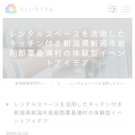
レンタルスペースを活用した
キッチン付き新潟県新潟市岩
船郡粟島浦村の体験型イベン
トアイデア
新潟県新潟市のレンタルスペースならにじいろリズム
コラム
レンタルスペースを活用したキッチン付き新潟県新潟市岩船郡粟島浦村の体験型イベントアイデア
レンタルスペースを活用したキッチン付き
新潟県新潟市岩船郡粟島浦村の体験型イベ
ントアイデア
2025/11/02