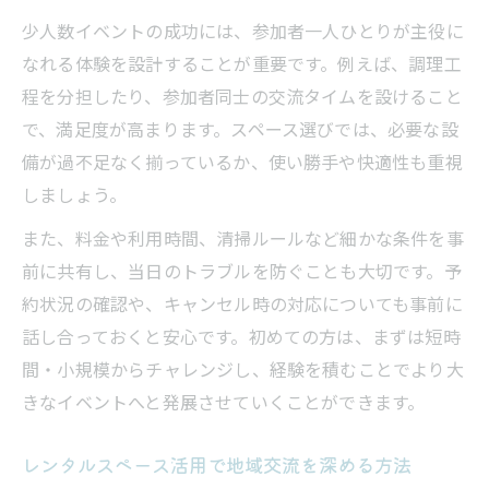
少人数イベントの成功には、参加者一人ひとりが主役に
なれる体験を設計することが重要です。例えば、調理工
程を分担したり、参加者同士の交流タイムを設けること
で、満足度が高まります。スペース選びでは、必要な設
備が過不足なく揃っているか、使い勝手や快適性も重視
しましょう。
また、料金や利用時間、清掃ルールなど細かな条件を事
前に共有し、当日のトラブルを防ぐことも大切です。予
約状況の確認や、キャンセル時の対応についても事前に
話し合っておくと安心です。初めての方は、まずは短時
間・小規模からチャレンジし、経験を積むことでより大
きなイベントへと発展させていくことができます。
レンタルスペース活用で地域交流を深める方法