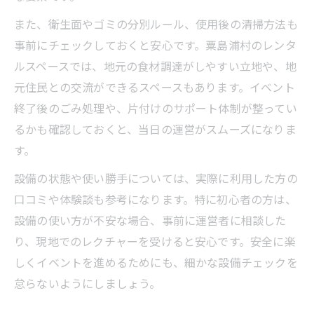
また、衛生面やゴミの分別ルール、使用後の清掃方法も
事前にチェックしておくと安心です。粟島浦村のレンタ
ルスペースでは、地元の食材調達がしやすい立地や、地
元住民との交流ができるスペースもあります。イベント
終了後のごみ処理や、片付けのサポート体制が整ってい
るかも確認しておくと、当日の運営がスムーズになりま
す。
設備の状態や使い勝手については、実際に利用した方の
口コミや体験談も参考になります。特に初心者の方は、
設備の使い方が不安な場合、事前に運営者に相談した
り、現地でのレクチャーを受けると安心です。安全に楽
しくイベントを進めるためにも、細かな設備チェックを
怠らないようにしましょう。