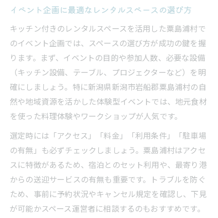
イベント企画に最適なレンタルスペースの選び方
キッチン付きのレンタルスペースを活用した粟島浦村で
のイベント企画では、スペースの選び方が成功の鍵を握
ります。まず、イベントの目的や参加人数、必要な設備
（キッチン設備、テーブル、プロジェクターなど）を明
確にしましょう。特に新潟県新潟市岩船郡粟島浦村の自
然や地域資源を活かした体験型イベントでは、地元食材
を使った料理体験やワークショップが人気です。
選定時には「アクセス」「料金」「利用条件」「駐車場
の有無」も必ずチェックしましょう。粟島浦村はアクセ
スに特徴があるため、宿泊とのセット利用や、最寄り港
からの送迎サービスの有無も重要です。トラブルを防ぐ
ため、事前に予約状況やキャンセル規定を確認し、下見
が可能かスペース運営者に相談するのもおすすめです。