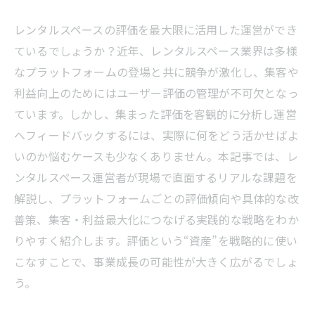
レンタルスペースの評価を最大限に活用した運営ができ
ているでしょうか？近年、レンタルスペース業界は多様
なプラットフォームの登場と共に競争が激化し、集客や
利益向上のためにはユーザー評価の管理が不可欠となっ
ています。しかし、集まった評価を客観的に分析し運営
へフィードバックするには、実際に何をどう活かせばよ
いのか悩むケースも少なくありません。本記事では、レ
ンタルスペース運営者が現場で直面するリアルな課題を
解説し、プラットフォームごとの評価傾向や具体的な改
善策、集客・利益最大化につなげる実践的な戦略をわか
りやすく紹介します。評価という“資産”を戦略的に使い
こなすことで、事業成長の可能性が大きく広がるでしょ
う。