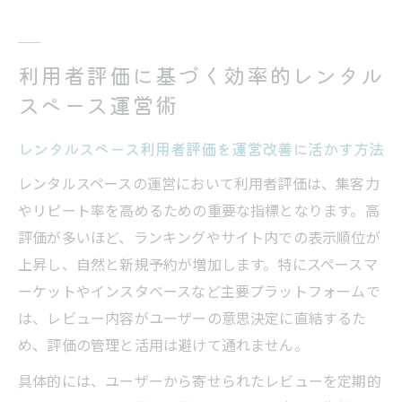
利用者評価に基づく効率的レンタル
スペース運営術
レンタルスペース利用者評価を運営改善に活かす方法
レンタルスペースの運営において利用者評価は、集客力
やリピート率を高めるための重要な指標となります。高
評価が多いほど、ランキングやサイト内での表示順位が
上昇し、自然と新規予約が増加します。特にスペースマ
ーケットやインスタベースなど主要プラットフォームで
は、レビュー内容がユーザーの意思決定に直結するた
め、評価の管理と活用は避けて通れません。
具体的には、ユーザーから寄せられたレビューを定期的