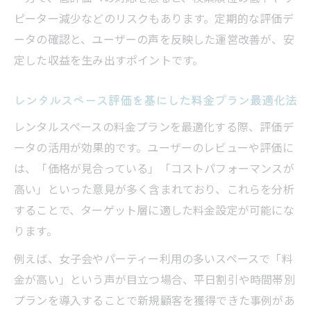
ピーター減少などのリスクもあります。定期的な評価デ
ータの確認と、ユーザーの声を反映した運営改善が、安
定した収益を生み出すポイントです。
レンタルスペース評価を基にした料金プラン最適化法
レンタルスペースの料金プランを最適化する際、評価デ
ータの活用が効果的です。ユーザーのレビューや評価に
は、「価格が見合っている」「コストパフォーマンスが
高い」といった意見が多く含まれており、これらを分析
することで、ターゲット層に適した料金設定が可能にな
ります。
例えば、女子会やパーティー利用の多いスペースで「料
金が高い」という声が目立つ場合、平日割引や時間帯別
プランを導入することで新規顧客を獲得できた事例があ