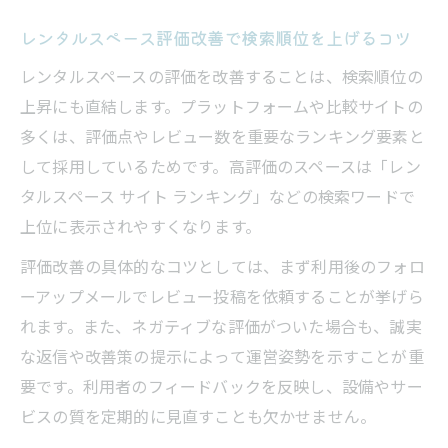
レンタルスペース評価改善で検索順位を上げるコツ
レンタルスペースの評価を改善することは、検索順位の
上昇にも直結します。プラットフォームや比較サイトの
多くは、評価点やレビュー数を重要なランキング要素と
して採用しているためです。高評価のスペースは「レン
タルスペース サイト ランキング」などの検索ワードで
上位に表示されやすくなります。
評価改善の具体的なコツとしては、まず利用後のフォロ
ーアップメールでレビュー投稿を依頼することが挙げら
れます。また、ネガティブな評価がついた場合も、誠実
な返信や改善策の提示によって運営姿勢を示すことが重
要です。利用者のフィードバックを反映し、設備やサー
ビスの質を定期的に見直すことも欠かせません。