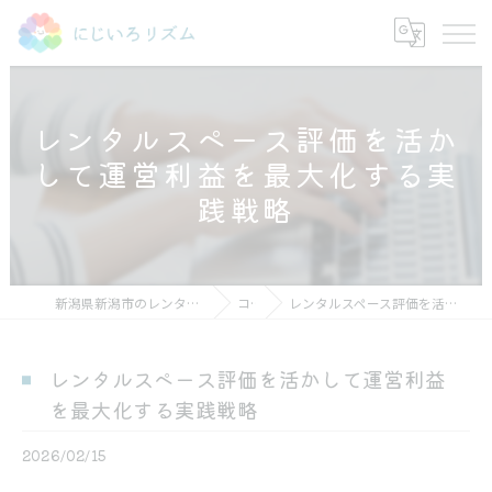
レンタルスペース評価を活か
して運営利益を最大化する実
践戦略
新潟県新潟市のレンタルスペースならにじいろリズム
コラム
レンタルスペース評価を活かして運営利益を最大化する実践戦略
レンタルスペース評価を活かして運営利益
を最大化する実践戦略
2026/02/15