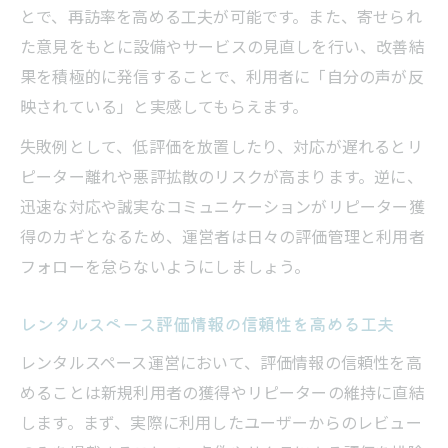
とで、再訪率を高める工夫が可能です。また、寄せられ
た意見をもとに設備やサービスの見直しを行い、改善結
果を積極的に発信することで、利用者に「自分の声が反
映されている」と実感してもらえます。
失敗例として、低評価を放置したり、対応が遅れるとリ
ピーター離れや悪評拡散のリスクが高まります。逆に、
迅速な対応や誠実なコミュニケーションがリピーター獲
得のカギとなるため、運営者は日々の評価管理と利用者
フォローを怠らないようにしましょう。
レンタルスペース評価情報の信頼性を高める工夫
レンタルスペース運営において、評価情報の信頼性を高
めることは新規利用者の獲得やリピーターの維持に直結
します。まず、実際に利用したユーザーからのレビュー