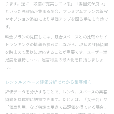
ります。逆に「設備が充実している」「雰囲気が良い」
といった高評価が集まる場合、プレミアムプランの新設
やオプション追加により単価アップを図る手法も有効で
す。
料金プランの見直しには、競合スペースとの比較やサイ
トランキングの情報も参考にしながら、現状の評価傾向
を踏まえて柔軟に対応することが重要です。ユーザー満
足度を維持しつつ、運営利益の最大化を目指しましょ
う。
レンタルスペース評価分析でわかる集客傾向
評価データを分析することで、レンタルスペースの集客
傾向を具体的に把握できます。たとえば、「女子会」や
「個室利用」など特定の用途で高評価を得ている場合、