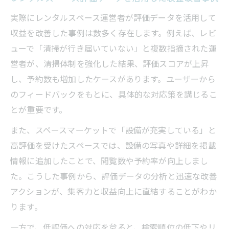
実際にレンタルスペース運営者が評価データを活用して
収益を改善した事例は数多く存在します。例えば、レビ
ューで「清掃が行き届いていない」と複数指摘された運
営者が、清掃体制を強化した結果、評価スコアが上昇
し、予約数も増加したケースがあります。ユーザーから
のフィードバックをもとに、具体的な対応策を講じるこ
とが重要です。
また、スペースマーケットで「設備が充実している」と
高評価を受けたスペースでは、設備の写真や詳細を掲載
情報に追加したことで、閲覧数や予約率が向上しまし
た。こうした事例から、評価データの分析と迅速な改善
アクションが、集客力と収益向上に直結することがわか
ります。
一方で、低評価への対応を怠ると、検索順位の低下やリ