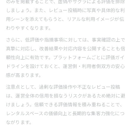
のみを掲載することで、虚偽やサクラによる評価を排除
しましょう。また、レビュー投稿時に写真や具体的な利
用シーンを添えてもらうと、リアルな利用イメージが伝
わりやすくなります。
さらに、低評価や指摘事項に対しては、事実確認の上で
真摯に対応し、改善結果や対応内容を公開することも信
頼性向上に有効です。プラットフォームごとに評価ガイ
ドラインを設けておくと、運営側・利用者側双方の安心
感が高まります。
注意点として、過剰な評価操作や不正なレビュー投稿
は、運営全体の信用を損なうリスクがあるため絶対に避
けましょう。信頼できる評価情報を積み重ねることで、
レンタルスペースの価値向上と長期的な集客力強化につ
ながります。