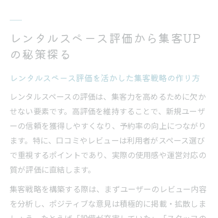
レンタルスペース評価から集客UP
の秘策探る
レンタルスペース評価を活かした集客戦略の作り方
レンタルスペースの評価は、集客力を高めるために欠か
せない要素です。高評価を維持することで、新規ユーザ
ーの信頼を獲得しやすくなり、予約率の向上につながり
ます。特に、口コミやレビューは利用者がスペース選び
で重視するポイントであり、実際の使用感や運営対応の
質が評価に直結します。
集客戦略を構築する際は、まずユーザーのレビュー内容
を分析し、ポジティブな意見は積極的に掲載・拡散しま
しょう。たとえば「設備が充実していた」「スタッフの