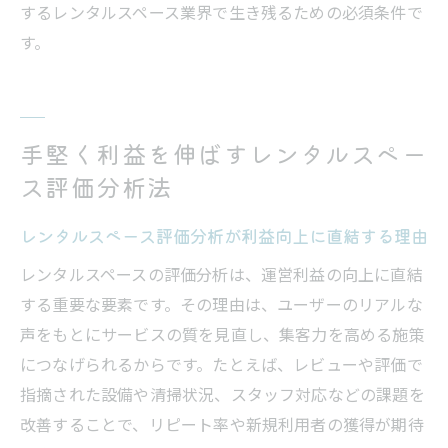
するレンタルスペース業界で生き残るための必須条件で
す。
手堅く利益を伸ばすレンタルスペー
ス評価分析法
レンタルスペース評価分析が利益向上に直結する理由
レンタルスペースの評価分析は、運営利益の向上に直結
する重要な要素です。その理由は、ユーザーのリアルな
声をもとにサービスの質を見直し、集客力を高める施策
につなげられるからです。たとえば、レビューや評価で
指摘された設備や清掃状況、スタッフ対応などの課題を
改善することで、リピート率や新規利用者の獲得が期待