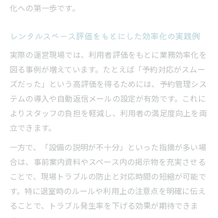
化への第一歩です。
レンタルスペース評価をもとにした効率化の実践例
実際の運営現場では、利用者評価をもとに業務効率化を
図る事例が増えています。たとえば「予約対応がスムー
ズだった」という高評価を得るためには、予約管理シス
テムの導入や自動返信メールの設定が有効です。これに
よりスタッフの負担を軽減し、利用者の満足度向上を両
立できます。
一方で、「設備の説明が不十分」といった指摘が多い場
合は、事前案内資料やスペース内の掲示物を充実させる
ことで、現場トラブルの防止と対応時間の短縮が可能で
す。特に退室時のルールや利用上の注意点を明確に伝え
ることで、トラブル発生率を下げる効果が期待できま