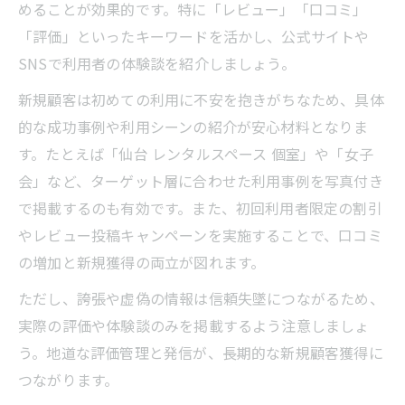
めることが効果的です。特に「レビュー」「口コミ」
「評価」といったキーワードを活かし、公式サイトや
SNSで利用者の体験談を紹介しましょう。
新規顧客は初めての利用に不安を抱きがちなため、具体
的な成功事例や利用シーンの紹介が安心材料となりま
す。たとえば「仙台 レンタルスペース 個室」や「女子
会」など、ターゲット層に合わせた利用事例を写真付き
で掲載するのも有効です。また、初回利用者限定の割引
やレビュー投稿キャンペーンを実施することで、口コミ
の増加と新規獲得の両立が図れます。
ただし、誇張や虚偽の情報は信頼失墜につながるため、
実際の評価や体験談のみを掲載するよう注意しましょ
う。地道な評価管理と発信が、長期的な新規顧客獲得に
つながります。