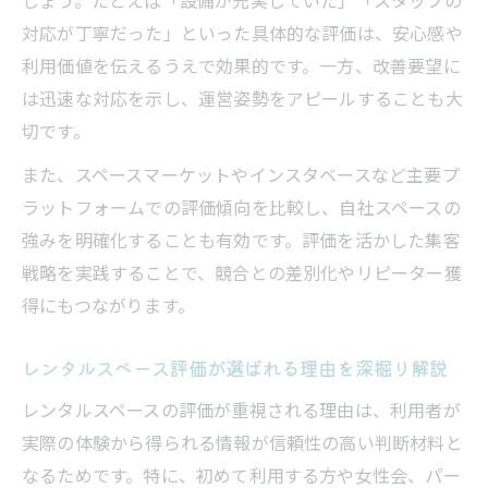
対応が丁寧だった」といった具体的な評価は、安心感や
利用価値を伝えるうえで効果的です。一方、改善要望に
は迅速な対応を示し、運営姿勢をアピールすることも大
切です。
また、スペースマーケットやインスタベースなど主要プ
ラットフォームでの評価傾向を比較し、自社スペースの
強みを明確化することも有効です。評価を活かした集客
戦略を実践することで、競合との差別化やリピーター獲
得にもつながります。
レンタルスペース評価が選ばれる理由を深掘り解説
レンタルスペースの評価が重視される理由は、利用者が
実際の体験から得られる情報が信頼性の高い判断材料と
なるためです。特に、初めて利用する方や女性会、パー