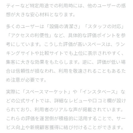
ティーなど特定用途での利用時には、他のユーザーの感
想が大きな安心材料となります。
多くのユーザーは「設備の清潔さ」「スタッフの対応」
「アクセスの利便性」など、具体的な評価ポイントを参
考にしています。こうした評価が高いスペースは、ラン
キングサイトや比較サイトでも上位に表示されやすく、
集客に大きな効果をもたらします。逆に、評価が低い場
合は信頼性が損なわれ、利用を敬遠されることもあるた
め注意が必要です。
実際に「スペースマーケット」や「インスタベース」な
どの公式サイトでは、詳細なレビューや口コミ欄が設け
られており、利用者のリアルな声が掲載されています。
これらの評価を運営側が積極的に活用することで、サー
ビス向上や新規顧客獲得に結び付けることができます。