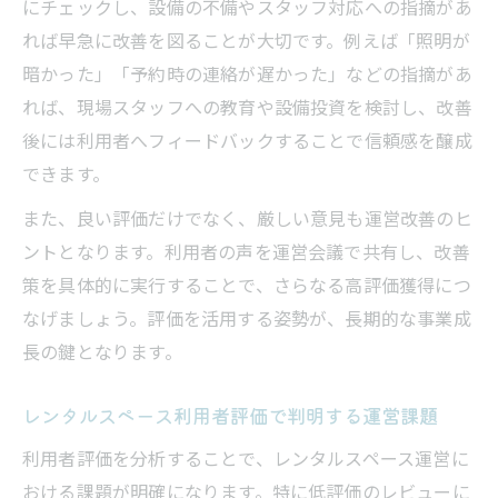
にチェックし、設備の不備やスタッフ対応への指摘があ
れば早急に改善を図ることが大切です。例えば「照明が
暗かった」「予約時の連絡が遅かった」などの指摘があ
れば、現場スタッフへの教育や設備投資を検討し、改善
後には利用者へフィードバックすることで信頼感を醸成
できます。
また、良い評価だけでなく、厳しい意見も運営改善のヒ
ントとなります。利用者の声を運営会議で共有し、改善
策を具体的に実行することで、さらなる高評価獲得につ
なげましょう。評価を活用する姿勢が、長期的な事業成
長の鍵となります。
レンタルスペース利用者評価で判明する運営課題
利用者評価を分析することで、レンタルスペース運営に
おける課題が明確になります。特に低評価のレビューに