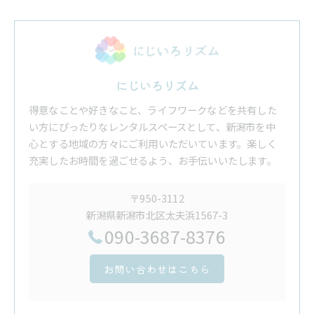
にじいろリズム
得意なことや好きなこと、ライフワークなどを共有した
い方にぴったりなレンタルスペースとして、新潟市を中
心とする地域の方々にご利用いただいています。楽しく
充実したお時間を過ごせるよう、お手伝いいたします。
〒950-3112
新潟県新潟市北区太夫浜1567-3
090-3687-8376
お問い合わせはこちら