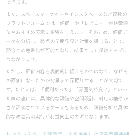
できます。
また、スペースマーケットやインスタベースなど複数の
プラットフォームでは「評価」や「レビュー」が検索順
位やおすすめ表示に影響を与えます。そのため、評価デ
ータを分析し、弱点の早期発見と対策を講じることで、
競合との差別化が可能となり、結果として収益アップに
つながります。
ただし、評価内容を表面的に捉えるのではなく、なぜそ
の評価になったのか背景まで深掘りすることが大切で
す。たとえば、「便利だった」「雰囲気が良い」といっ
た声の裏には、具体的な設備や空間設計、対応の細やか
さが評価されているケースもあるため、詳細分析と具体
的な改善策の実行が利益向上のカギとなります。
レンタルスペース評価データを活用した収益改善事例