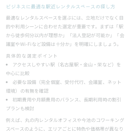
ビジネスに最適な駅近レンタルスペースの探し方
最適なレンタルスペースを選ぶには、立地だけでなく目
的や利用シーンに合わせた選定が重要です。まずは「駅
から徒歩何分以内が理想か」「法人登記が可能か」「会
議室やWi-Fiなど設備は十分か」を明確にしましょう。
具体的な選定ポイント
アクセスしやすい駅（名古屋駅・金山・栄など）を
中心に比較
必要な設備（完全個室、受付代行、会議室、ネット
環境）の有無を確認
初期費用や月額費用のバランス、長期利用時の割引
プランも検討
例えば、丸の内レンタルオフィスや今池のコワーキング
スペースのように、エリアごとに特色や価格帯が異なり