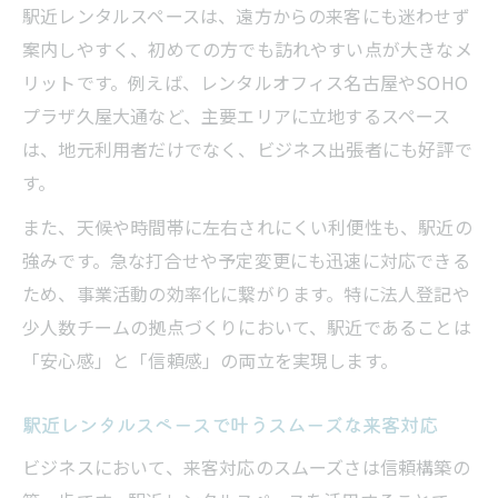
駅近レンタルスペースは、遠方からの来客にも迷わせず
案内しやすく、初めての方でも訪れやすい点が大きなメ
リットです。例えば、レンタルオフィス名古屋やSOHO
プラザ久屋大通など、主要エリアに立地するスペース
は、地元利用者だけでなく、ビジネス出張者にも好評で
す。
また、天候や時間帯に左右されにくい利便性も、駅近の
強みです。急な打合せや予定変更にも迅速に対応できる
ため、事業活動の効率化に繋がります。特に法人登記や
少人数チームの拠点づくりにおいて、駅近であることは
「安心感」と「信頼感」の両立を実現します。
駅近レンタルスペースで叶うスムーズな来客対応
ビジネスにおいて、来客対応のスムーズさは信頼構築の