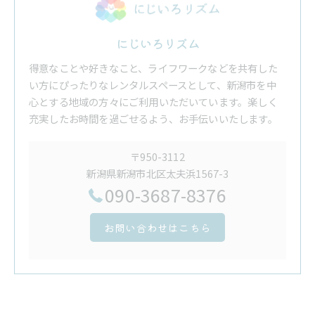
にじいろリズム
得意なことや好きなこと、ライフワークなどを共有した
い方にぴったりなレンタルスペースとして、新潟市を中
心とする地域の方々にご利用いただいています。楽しく
充実したお時間を過ごせるよう、お手伝いいたします。
〒950-3112
新潟県新潟市北区太夫浜1567-3
090-3687-8376
お問い合わせはこちら