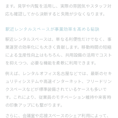
ます。見学や内覧を活用し、実際の雰囲気やスタッフ対
応も確認してから決断すると失敗が少なくなります。
駅近レンタルスペースが事業効率を高める秘訣
駅近レンタルスペースは、単なる利便性だけでなく、事
業運営の効率化にも大きく貢献します。移動時間の短縮
による生産性向上はもちろん、共用設備の活用でコスト
を抑えつつ、必要な機能を柔軟に利用できます。
例えば、レンタルオフィス名古屋などでは、最新のセキ
ュリティシステムや高速インターネット、フリードリン
クスペースなどが標準装備されているケースも多いで
す。これにより、従業員のモチベーション維持や来客時
の印象アップにも繋がります。
さらに、会議室や応接スペースのシェア利用によって、