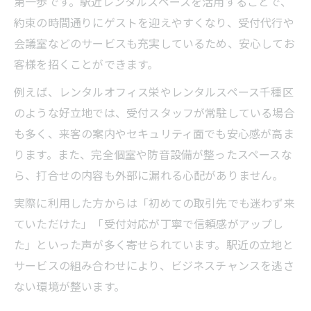
第一歩です。駅近レンタルスペースを活用することで、
約束の時間通りにゲストを迎えやすくなり、受付代行や
会議室などのサービスも充実しているため、安心してお
客様を招くことができます。
例えば、レンタルオフィス栄やレンタルスペース千種区
のような好立地では、受付スタッフが常駐している場合
も多く、来客の案内やセキュリティ面でも安心感が高ま
ります。また、完全個室や防音設備が整ったスペースな
ら、打合せの内容も外部に漏れる心配がありません。
実際に利用した方からは「初めての取引先でも迷わず来
ていただけた」「受付対応が丁寧で信頼感がアップし
た」といった声が多く寄せられています。駅近の立地と
サービスの組み合わせにより、ビジネスチャンスを逃さ
ない環境が整います。