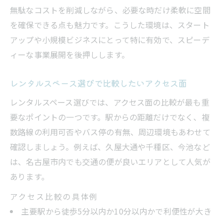
無駄なコストを削減しながら、必要な時だけ柔軟に空間
を確保できる点も魅力です。こうした環境は、スタート
アップや小規模ビジネスにとって特に有効で、スピーデ
ィーな事業展開を後押しします。
レンタルスペース選びで比較したいアクセス面
レンタルスペース選びでは、アクセス面の比較が最も重
要なポイントの一つです。駅からの距離だけでなく、複
数路線の利用可否やバス停の有無、周辺環境もあわせて
確認しましょう。例えば、久屋大通や千種区、今池など
は、名古屋市内でも交通の便が良いエリアとして人気が
あります。
アクセス比較の具体例
主要駅から徒歩5分以内か10分以内かで利便性が大き