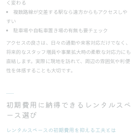
く変わる
複数路線が交差する駅なら遠方からもアクセスしや
すい
駐車場や自転車置き場の有無も要チェック
アクセスの良さは、日々の通勤や来客対応だけでなく、
将来的なスタッフ増員や事業拡大時の柔軟な対応力にも
直結します。実際に現地を訪れて、周辺の雰囲気や利便
性を体感することも大切です。
初期費用に納得できるレンタルスペ
ース選び
レンタルスペースの初期費用を抑える工夫とは