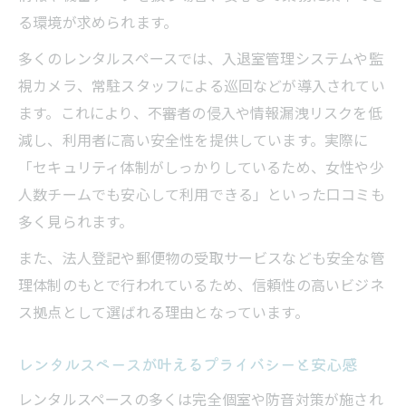
る環境が求められます。
多くのレンタルスペースでは、入退室管理システムや監
視カメラ、常駐スタッフによる巡回などが導入されてい
ます。これにより、不審者の侵入や情報漏洩リスクを低
減し、利用者に高い安全性を提供しています。実際に
「セキュリティ体制がしっかりしているため、女性や少
人数チームでも安心して利用できる」といった口コミも
多く見られます。
また、法人登記や郵便物の受取サービスなども安全な管
理体制のもとで行われているため、信頼性の高いビジネ
ス拠点として選ばれる理由となっています。
レンタルスペースが叶えるプライバシーと安心感
レンタルスペースの多くは完全個室や防音対策が施され