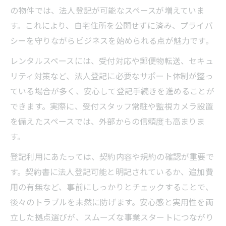
の物件では、法人登記が可能なスペースが増えていま
す。これにより、自宅住所を公開せずに済み、プライバ
シーを守りながらビジネスを始められる点が魅力です。
レンタルスペースには、受付対応や郵便物転送、セキュ
リティ対策など、法人登記に必要なサポート体制が整っ
ている場合が多く、安心して登記手続きを進めることが
できます。実際に、受付スタッフ常駐や監視カメラ設置
を備えたスペースでは、外部からの信頼度も高まりま
す。
登記利用にあたっては、契約内容や規約の確認が重要で
す。契約書に法人登記可能と明記されているか、追加費
用の有無など、事前にしっかりとチェックすることで、
後々のトラブルを未然に防げます。安心感と実用性を両
立した拠点選びが、スムーズな事業スタートにつながり