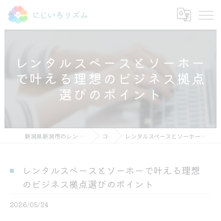
レンタルスペースとソーホー
で叶える理想のビジネス拠点
選びのポイント
新潟県新潟市のレンタルスペースならにじいろリズム
コラム
レンタルスペースとソーホーで叶える理想のビジネス拠点選びのポイント
レンタルスペースとソーホーで叶える理想
のビジネス拠点選びのポイント
2026/05/24