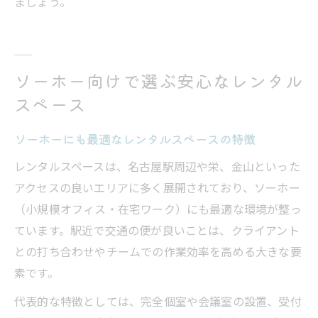
ましょう。
ソーホー向けで選ぶ安心なレンタル
スペース
ソーホーにも最適なレンタルスペースの特徴
レンタルスペースは、名古屋駅周辺や栄、金山といった
アクセスの良いエリアに多く展開されており、ソーホー
（小規模オフィス・在宅ワーク）にも最適な環境が整っ
ています。駅近で交通の便が良いことは、クライアント
との打ち合わせやチームでの作業効率を高める大きな要
素です。
代表的な特徴としては、完全個室や会議室の設置、受付