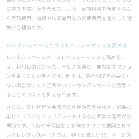
に重きを置くかを考えましょう。長期利用を想定するな
ら月額費用、短期や試験運用なら初期費用を重視した選
択が合理的です。
レンタルスペースでコストパフォーマンスを高める
レンタルスペースのコストパフォーマンスを高めるに
は、利用目的に合ったサービスを選び、無駄なオプショ
ンを省くことが基本です。例えば、完全個室を必要とし
ない場合はシェア空間やコワーキングスペースを活用す
ることでコストを抑えられます。
さらに、受付代行や会議室の利用頻度を見極め、必要に
応じてプランをアップグレードするなど柔軟な運用が効
果的です。今池や千種区など多様なエリアで展開されて
いるレンタルスペースでは、競争が激しい分、サービス