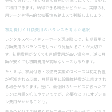
て利用できます。納得できる料金かどうかは、実際の利
用シーンや将来的な拡張性も踏まえて判断しましょう。
初期費用と月額費用のバランスを考えた選択
レンタルスペースやソーホーを選ぶ際には、初期費用と
月額費用のバランスをしっかり見極めることが大切で
す。初期費用が安くても月額費用が高い場合や、逆に月
額が安くても初期費用が高額なケースもあります。
たとえば、家具付き・設備充実型のスペースは初期負担
が軽減される反面、月額費用に設備維持費が上乗せされ
る場合があります。逆に、最低限のサービスに絞ったプ
ランは月額を抑えやすいですが、必要なときにオプショ
ン費用がかかることも。
自身のビジネス規模や成長ステージに合わせて、どちら