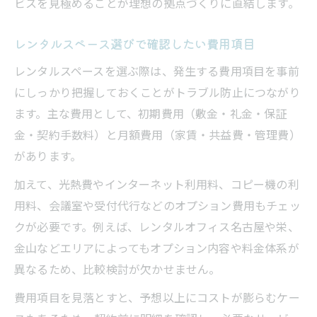
ビスを見極めることが理想の拠点づくりに直結します。
レンタルスペース選びで確認したい費用項目
レンタルスペースを選ぶ際は、発生する費用項目を事前
にしっかり把握しておくことがトラブル防止につながり
ます。主な費用として、初期費用（敷金・礼金・保証
金・契約手数料）と月額費用（家賃・共益費・管理費）
があります。
加えて、光熱費やインターネット利用料、コピー機の利
用料、会議室や受付代行などのオプション費用もチェッ
クが必要です。例えば、レンタルオフィス名古屋や栄、
金山などエリアによってもオプション内容や料金体系が
異なるため、比較検討が欠かせません。
費用項目を見落とすと、予想以上にコストが膨らむケー