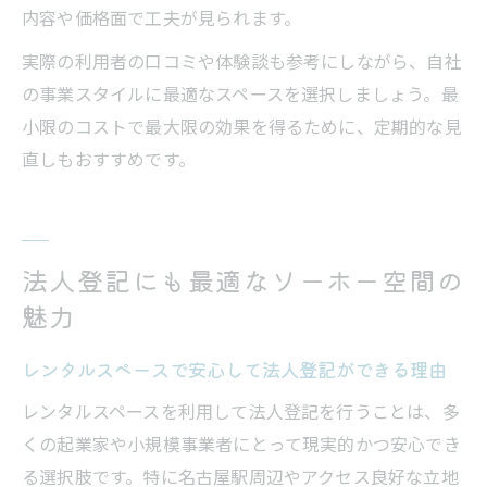
内容や価格面で工夫が見られます。
実際の利用者の口コミや体験談も参考にしながら、自社
の事業スタイルに最適なスペースを選択しましょう。最
小限のコストで最大限の効果を得るために、定期的な見
直しもおすすめです。
法人登記にも最適なソーホー空間の
魅力
レンタルスペースで安心して法人登記ができる理由
レンタルスペースを利用して法人登記を行うことは、多
くの起業家や小規模事業者にとって現実的かつ安心でき
る選択肢です。特に名古屋駅周辺やアクセス良好な立地