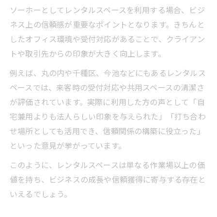
ソーホーとしてレンタルスペースを利用する場合、ビジ
ネス上の信頼感が重要なポイントとなります。きちんと
したオフィス環境や受付対応があることで、クライアン
トや取引先からの印象が大きく向上します。
例えば、丸の内や千種区、今池などにもあるレンタルス
ペースでは、来客時の受付対応や共用スペースの清潔さ
が評価されています。実際に利用した方の声として「自
宅兼用よりも法人らしい印象を与えられた」「打ち合わ
せ場所としても活用でき、信頼関係の構築に役立った」
といった意見が挙がっています。
このように、レンタルスペースは単なる作業場以上の価
値を持ち、ビジネスの成長や信頼獲得に寄与する存在と
いえるでしょう。