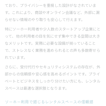
ており、プライバシーを重視した設計がなされていま
す。これにより、商談やオンライン会議など、外部に漏
らせない情報のやり取りも安心して行えます。
特にソーホー利用者や少人数のスタートアップ企業にと
って、他の利用者の目を気にせず集中できる空間は大き
なメリットです。実務に必要な設備が揃っていること
で、ストレスなく業務を進められるとの声も多数寄せら
れています。
さらに、受付代行やセキュリティシステムの存在が、外
部からの信頼感や安心感を高めるポイントです。プライ
ベートとビジネスをしっかり分けたい方にも、レンタル
スペースは最適な選択肢となります。
ソーホー利用で感じるレンタルスペースの信頼感