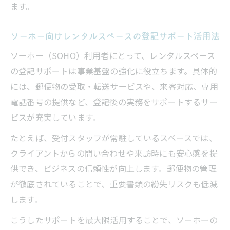
ます。
ソーホー向けレンタルスペースの登記サポート活用法
ソーホー（SOHO）利用者にとって、レンタルスペース
の登記サポートは事業基盤の強化に役立ちます。具体的
には、郵便物の受取・転送サービスや、来客対応、専用
電話番号の提供など、登記後の実務をサポートするサー
ビスが充実しています。
たとえば、受付スタッフが常駐しているスペースでは、
クライアントからの問い合わせや来訪時にも安心感を提
供でき、ビジネスの信頼性が向上します。郵便物の管理
が徹底されていることで、重要書類の紛失リスクも低減
します。
こうしたサポートを最大限活用することで、ソーホーの