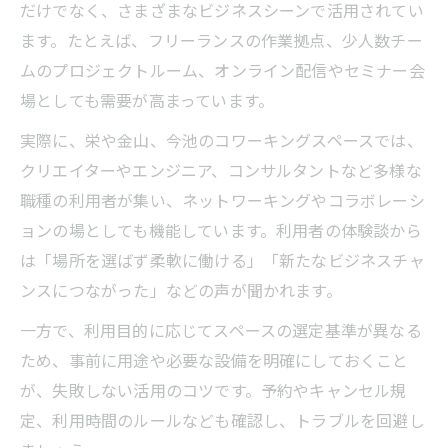
だけでなく、さまざまなビジネスシーンで活用されてい
ます。たとえば、フリーランスの作業拠点、少人数チー
ムのプロジェクトルーム、オンライン配信やセミナー会
場としても需要が高まっています。
実際に、栄や金山、今池のコワーキングスペースでは、
クリエイターやエンジニア、コンサルタントなど多様な
職種の利用者が集い、ネットワーキングやコラボレーシ
ョンの場としても機能しています。利用者の体験談から
は「場所を選ばず柔軟に働ける」「新たなビジネスチャ
ンスにつながった」などの声が聞かれます。
一方で、利用目的に応じてスペースの選定基準が異なる
ため、事前に用途や必要な設備を明確にしておくこと
が、失敗しない活用のコツです。予約やキャンセル規
定、利用時間のルールなども確認し、トラブルを回避し