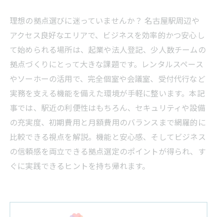
理想の拠点選びに迷っていませんか？ 名古屋駅周辺や
アクセス良好なエリアで、ビジネスを効率的かつ安心し
て始められる場所は、起業や法人登記、少人数チームの
拠点づくりにとって大きな課題です。レンタルスペース
やソーホーの活用で、完全個室や会議室、受付代行など
実務を支える機能を備えた環境が手軽に整います。本記
事では、駅近の利便性はもちろん、セキュリティや設備
の充実度、初期費用と月額費用のバランスまで網羅的に
比較できる視点を解説。機能と安心感、そしてビジネス
の信頼感を両立できる拠点選定のポイントが得られ、す
ぐに実践できるヒントを持ち帰れます。