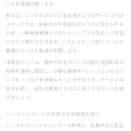
できる環境が整います。
例えば、レンタルオフィス名古屋のようなサービス付き
スペースでは、来客対応や電話応対もプロに任せられる
ため、小規模事業者やスタートアップでも安心して外部
とのやり取りができます。これにより、人的リソースの
最適化やコスト削減が実現します。
注意点としては、提供されるサービス内容や追加料金の
有無を事前に確認し、必要な業務オペレーションがカバ
ーされているかを見極めることが大切です。サービス内
容を比較し、自社の業務スタイルに合ったスペースを選
びましょう。
レンタルスペースの多様な活用事例を紹介
レンタルスペースやソーホーの利用は、起業や法人登記