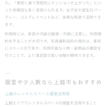
た」「普段と違う雰囲気にテンションが上がった」とい
った体験談も多く見受けられます。女子会や誕生日パー
ティー、コスプレイベントなど、多様な用途で活用でき
ます。
利用時には、家具や内装の破損・汚損に注意し、利用規
約を守ることが大切です。写真撮影目的の場合は、事前
にスペースの下見や、利用可能な小物・装飾品の確認を
行うことで、より満足度の高い体験が期待できます。
個室や少人数なら上越市もおすすめ
上越のレンタルスペース個室活用術
上越エリアでレンタルスペースの個室を活用すること