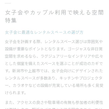
女子会やカップル利用で映える空間
特集
女子会に最適なレンタルスペースの選び方
女子会を計画する際、レンタルスペース選びは雰囲気や
設備が重要なポイントとなります。ゴージャスな非日常
空間を求めるなら、ラグジュアリーなインテリアや広々
とした個室を備えたスペースを選ぶことが成功のカギで
す。新潟市や上越市では、女子会向けにデザインされた
レンタルスペースが多数あり、キッチンやプロジェクタ
ー、カラオケなどの設備が充実している場所も多く見受
けられます。
また、アクセスの良さや駐車場の有無も参加者の利便性