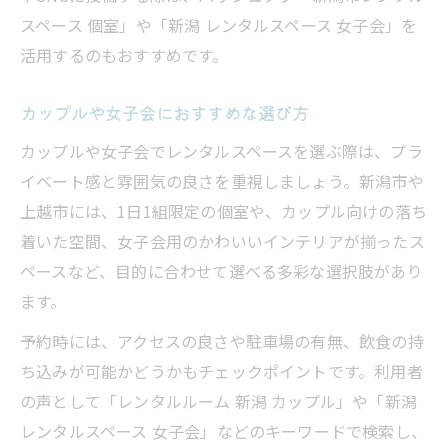
スペース 個室」や「新潟 レンタルスペース 女子会」を
活用するのもおすすめです。
カップルや女子会におすすめな選び方
カップルや女子会でレンタルスペースを選ぶ際は、プラ
イベート感と雰囲気の良さを重視しましょう。新潟市や
上越市には、1日1組限定の個室や、カップル向けの落ち
着いた空間、女子会用のかわいいインテリアが揃ったス
ペースなど、目的に合わせて選べる多彩な選択肢があり
ます。
予約時には、アクセスの良さや駐車場の有無、飲食の持
ち込みが可能かどうかもチェックポイントです。利用者
の声として「レンタルルーム 新潟 カップル」や「新潟
レンタルスペース 女子会」などのキーワードで検索し、