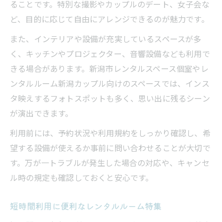
ることです。特別な撮影やカップルのデート、女子会な
ど、目的に応じて自由にアレンジできるのが魅力です。
また、インテリアや設備が充実しているスペースが多
く、キッチンやプロジェクター、音響設備なども利用で
きる場合があります。新潟市レンタルスペース個室やレ
ンタルルーム新潟カップル向けのスペースでは、インス
タ映えするフォトスポットも多く、思い出に残るシーン
が演出できます。
利用前には、予約状況や利用規約をしっかり確認し、希
望する設備が使えるか事前に問い合わせることが大切で
す。万が一トラブルが発生した場合の対応や、キャンセ
ル時の規定も確認しておくと安心です。
短時間利用に便利なレンタルルーム特集