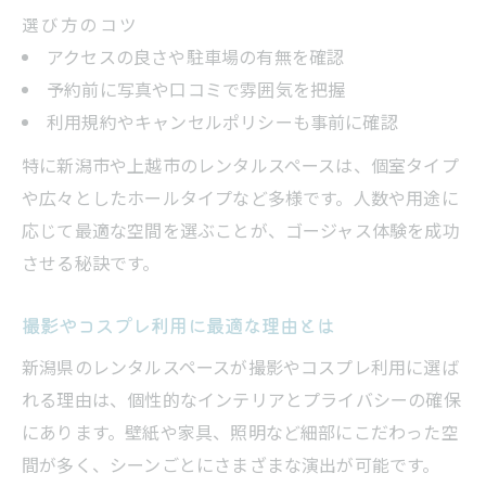
選び方のコツ
アクセスの良さや駐車場の有無を確認
予約前に写真や口コミで雰囲気を把握
利用規約やキャンセルポリシーも事前に確認
特に新潟市や上越市のレンタルスペースは、個室タイプ
や広々としたホールタイプなど多様です。人数や用途に
応じて最適な空間を選ぶことが、ゴージャス体験を成功
させる秘訣です。
撮影やコスプレ利用に最適な理由とは
新潟県のレンタルスペースが撮影やコスプレ利用に選ば
れる理由は、個性的なインテリアとプライバシーの確保
にあります。壁紙や家具、照明など細部にこだわった空
間が多く、シーンごとにさまざまな演出が可能です。