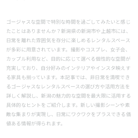
ゴージャスな空間で特別な時間を過ごしてみたいと感じ
たことはありませんか？新潟県の新潟市や上越市には、
日常を離れた雰囲気を存分に楽しめるレンタルスペース
が多彩に用意されています。撮影やコスプレ、女子会、
カップル利用など、目的に応じて選べる個性的な空間が
充実しており、自分好みのインテリアやインスタ映えす
る家具も揃っています。本記事では、非日常を満喫でき
るゴージャスなレンタルスペースの選び方や活用方法を
詳しく解説し、新潟の魅力的な空間を最大限に活用する
具体的なヒントをご紹介します。新しい撮影シーンや素
敵な集まりが実現し、日常にワクワクをプラスできる価
値ある情報が得られます。