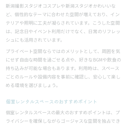
新潟撮影スタジオコスプレや新潟スタジオかわいいな
ど、個性的なテーマに合わせた空間が増えており、イン
テリアや照明に工夫が凝らされています。こうした空間
は、記念日やイベント利用だけでなく、日常のリフレッ
シュにも活用されています。
プライベート空間ならではのメリットとして、周囲を気
にせず自由な時間を過ごせる点や、好きなBGMや飲食の
持ち込みが可能な場合もあります。利用時は、スペース
ごとのルールや設備内容を事前に確認し、安心して楽し
める環境を選びましょう。
個室レンタルスペースのおすすめポイント
個室レンタルスペースの最大のおすすめポイントは、プ
ライバシーを確保しながらゴージャスな空間を独占でき