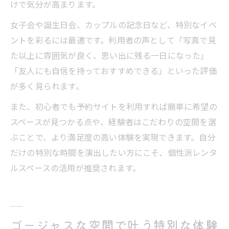
けで気分が高まります。
女子会や誕生日会、カップルの記念日など、特別なイベ
ントを彩るには最適です。利用者の声として「写真で見
た以上に雰囲気が良く、思い出に残る一日になった」
「友人にも自信を持っておすすめできる」といった評価
が多く見られます。
また、初心者でも予約サイトを利用すれば簡単に希望の
スペースが見つかる点や、経験者はこだわりの空間を選
ぶことで、より満足度の高い体験を実現できます。自分
だけの特別な時間を演出したい方にこそ、個性派レンタ
ルスペースの活用が推奨されます。
ゴージャスな空間で叶う特別な体験