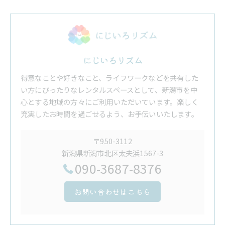
にじいろリズム
得意なことや好きなこと、ライフワークなどを共有した
い方にぴったりなレンタルスペースとして、新潟市を中
心とする地域の方々にご利用いただいています。楽しく
充実したお時間を過ごせるよう、お手伝いいたします。
〒950-3112
新潟県新潟市北区太夫浜1567-3
090-3687-8376
お問い合わせはこちら