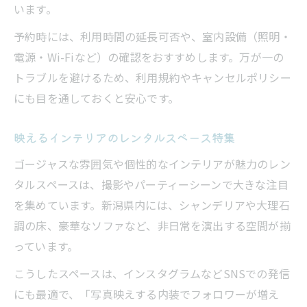
います。
予約時には、利用時間の延長可否や、室内設備（照明・
電源・Wi-Fiなど）の確認をおすすめします。万が一の
トラブルを避けるため、利用規約やキャンセルポリシー
にも目を通しておくと安心です。
映えるインテリアのレンタルスペース特集
ゴージャスな雰囲気や個性的なインテリアが魅力のレン
タルスペースは、撮影やパーティーシーンで大きな注目
を集めています。新潟県内には、シャンデリアや大理石
調の床、豪華なソファなど、非日常を演出する空間が揃
っています。
こうしたスペースは、インスタグラムなどSNSでの発信
にも最適で、「写真映えする内装でフォロワーが増え