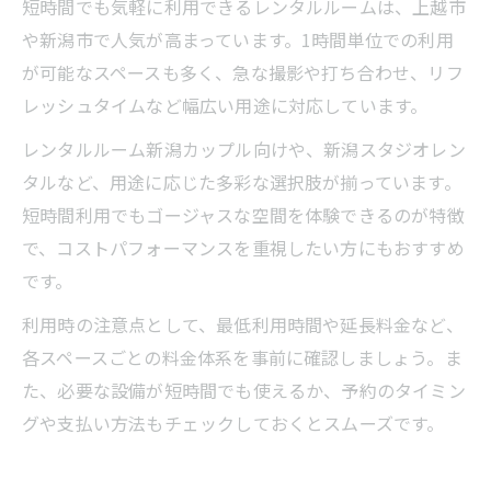
短時間でも気軽に利用できるレンタルルームは、上越市
や新潟市で人気が高まっています。1時間単位での利用
が可能なスペースも多く、急な撮影や打ち合わせ、リフ
レッシュタイムなど幅広い用途に対応しています。
レンタルルーム新潟カップル向けや、新潟スタジオレン
タルなど、用途に応じた多彩な選択肢が揃っています。
短時間利用でもゴージャスな空間を体験できるのが特徴
で、コストパフォーマンスを重視したい方にもおすすめ
です。
利用時の注意点として、最低利用時間や延長料金など、
各スペースごとの料金体系を事前に確認しましょう。ま
た、必要な設備が短時間でも使えるか、予約のタイミン
グや支払い方法もチェックしておくとスムーズです。