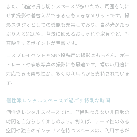
また、個室や貸し切りスペースが多いため、周囲を気に
せず撮影や着替えができる点も大きなメリットです。撮
影スタジオとしての機能も充実しており、自然光がたっ
ぷり入る窓辺や、背景に使えるおしゃれな家具など、写
真映えするポイントが豊富です。
コスプレイベントやSNS投稿用の撮影はもちろん、ポー
トレートや家族写真の撮影にも最適です。幅広い用途に
対応できる柔軟性が、多くの利用者から支持されていま
す。
個性派レンタルスペースで過ごす特別な時間
個性派レンタルスペースでは、普段味わえない非日常の
時間を自分らしく楽しめます。例えば、テーマ性のある
空間や独自のインテリアを持つスペースは、利用するだ