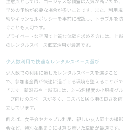
注意点としては、ゴージャスな個室は人気が高いため、
早めの予約が必要な場合が多いことです。また、利用規
約やキャンセルポリシーを事前に確認し、トラブルを防
ぐことも大切です。
プライベートな空間で上質な体験を求める方には、上越
のレンタルスペース個室活用が最適です。
少人数利用で快適なレンタルスペース選び
少人数での利用に適したレンタルスペースを選ぶこと
で、参加者全員が快適に過ごせる環境を整えることがで
きます。新潟市や上越市には、2～6名程度の小規模グル
ープ向けのスペースが多く、コスパと居心地の良さを両
立しています。
例えば、女子会やカップル利用、親しい友人同士の撮影
会など、特別な集まりには落ち着いた空間が最適です。