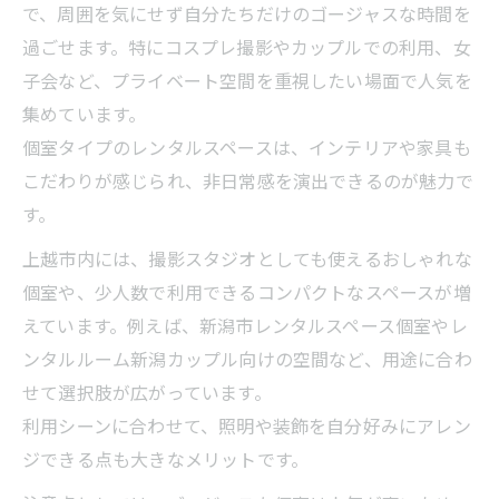
で、周囲を気にせず自分たちだけのゴージャスな時間を
過ごせます。特にコスプレ撮影やカップルでの利用、女
子会など、プライベート空間を重視したい場面で人気を
集めています。
個室タイプのレンタルスペースは、インテリアや家具も
こだわりが感じられ、非日常感を演出できるのが魅力で
す。
上越市内には、撮影スタジオとしても使えるおしゃれな
個室や、少人数で利用できるコンパクトなスペースが増
えています。例えば、新潟市レンタルスペース個室やレ
ンタルルーム新潟カップル向けの空間など、用途に合わ
せて選択肢が広がっています。
利用シーンに合わせて、照明や装飾を自分好みにアレン
ジできる点も大きなメリットです。