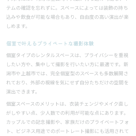
テムの確認を忘れずに。スペースによっては装飾の持ち
込みや飲食が可能な場合もあり、自由度の高い演出が楽
しめます。
個室で叶えるプライベートな撮影体験
個室タイプのレンタルスペースは、プライバシーを重視
したい方や、集中して撮影を行いたい方に最適です。新
潟市や上越市では、完全個室型のスペースも多数展開さ
れており、外部の視線を気にせず自分たちだけの空間を
演出できます。
個室スペースのメリットは、衣装チェンジやメイク直し
がしやすい点、少人数での利用が可能な点にあります。
カップルでの記念撮影や、家族だけのプライベートフォ
ト、ビジネス用途でのポートレート撮影にも活用されて