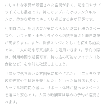
おしゃれな家具が設置された空間が多く、記念日やサプ
ライズにも最適です。特にカップル向けのレンタルルー
ムは、静かな環境でゆっくり過ごせる点が好評です。
利用時には、周囲の音が気にならない防音仕様のスペー
スや、カフェ風・ホテルライクな内装を選ぶと非日常感
が高まります。また、撮影スタジオとしても使える施設
では、二人の記念写真撮影にも活用できます。予約の際
は、利用時間や延長可否、持ち込み可能なアイテム（飲
食物など）を事前に確認しましょう。
「静かで落ち着いた雰囲気に癒やされた」「二人きりで
映画鑑賞や手料理を楽しめた」といった体験談も多く、
カップル利用初心者は、サポート体制が整ったスペース
を選ぶと安心です。人気の時間帯は早めの予約が推奨さ
れます。