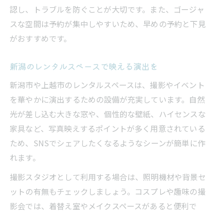
認し、トラブルを防ぐことが大切です。また、ゴージャ
スな空間は予約が集中しやすいため、早めの予約と下見
がおすすめです。
新潟のレンタルスペースで映える演出を
新潟市や上越市のレンタルスペースは、撮影やイベント
を華やかに演出するための設備が充実しています。自然
光が差し込む大きな窓や、個性的な壁紙、ハイセンスな
家具など、写真映えするポイントが多く用意されている
ため、SNSでシェアしたくなるようなシーンが簡単に作
れます。
撮影スタジオとして利用する場合は、照明機材や背景セ
ットの有無もチェックしましょう。コスプレや趣味の撮
影会では、着替え室やメイクスペースがあると便利で