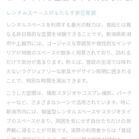
レンタルスペースがもたらす非日常感
レンタルスペースを利用する最大の魅力は、普段とは異
なる非日常的な空間を体験できることです。新潟県新潟
市や上越市には、ゴージャスな雰囲気や個性的なインテ
リアが特徴のスペースが数多く用意されており、訪れる
だけで気分が高まります。例えば、普段の生活では味わ
えないラグジュアリーな家具やデザイン照明に囲まれる
ことで、特別な時間を演出できます。
こうした空間は、撮影スタジオやコスプレ撮影、パーテ
ィーなど、さまざまなシーンで活用されています。特に
新潟市内には、個室型レンタルスペースやスタジオタイ
プのスペースがあり、周囲を気にせず自分たちだけの世
界観に浸ることが可能です。実際の利用者からは「普段