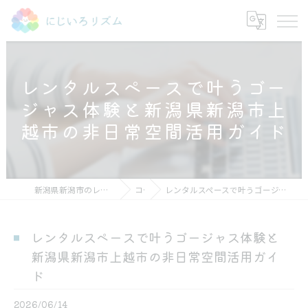
レンタルスペースで叶うゴー
ジャス体験と新潟県新潟市上
越市の非日常空間活用ガイド
新潟県新潟市のレンタルスペースならにじいろリズム
コラム
レンタルスペースで叶うゴージャス体験と新潟県新潟市上越市の非日常空間活用ガイド
レンタルスペースで叶うゴージャス体験と
新潟県新潟市上越市の非日常空間活用ガイ
ド
2026/06/14