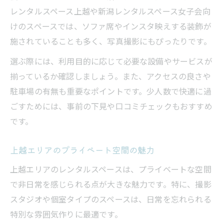
レンタルスペース上越や新潟レンタルスペース女子会向
けのスペースでは、ソファ席やインスタ映えする装飾が
施されていることも多く、写真撮影にもぴったりです。
選ぶ際には、利用目的に応じて必要な設備やサービスが
揃っているか確認しましょう。また、アクセスの良さや
駐車場の有無も重要なポイントです。少人数で快適に過
ごすためには、事前の下見や口コミチェックもおすすめ
です。
上越エリアのプライベート空間の魅力
上越エリアのレンタルスペースは、プライベートな空間
で非日常を感じられる点が大きな魅力です。特に、撮影
スタジオや個室タイプのスペースは、日常を忘れられる
特別な雰囲気作りに最適です。