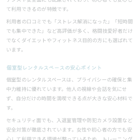
て利用できるのが特徴です。
利用者の口コミでも「ストレス解消になった」「短時間
でも集中できた」など高評価が多く、格闘技愛好者だけ
でなくダイエットやフィットネス目的の方にも選ばれて
います。
個室型レンタルスペースの安心ポイント
個室型のレンタルスペースは、プライバシーの確保と集
中力維持に優れています。他人の視線や会話を気にせ
ず、自分だけの時間を満喫できる点が大きな安心材料で
す。
セキュリティ面でも、入退室管理や防犯カメラ設置など
安全対策が徹底されています。女性や初心者の方でも安
心して利用できる環境が整っているため、トレーニング