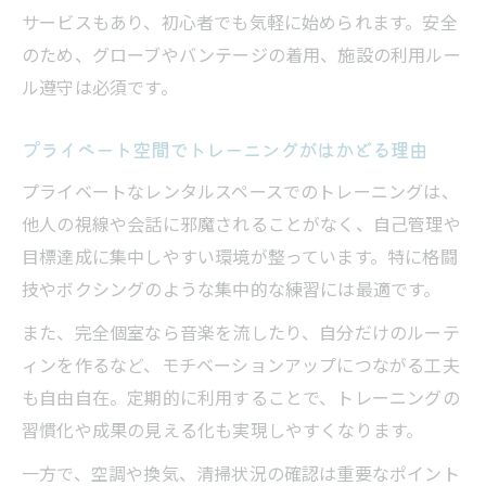
サービスもあり、初心者でも気軽に始められます。安全
のため、グローブやバンテージの着用、施設の利用ルー
ル遵守は必須です。
プライベート空間でトレーニングがはかどる理由
プライベートなレンタルスペースでのトレーニングは、
他人の視線や会話に邪魔されることがなく、自己管理や
目標達成に集中しやすい環境が整っています。特に格闘
技やボクシングのような集中的な練習には最適です。
また、完全個室なら音楽を流したり、自分だけのルーテ
ィンを作るなど、モチベーションアップにつながる工夫
も自由自在。定期的に利用することで、トレーニングの
習慣化や成果の見える化も実現しやすくなります。
一方で、空調や換気、清掃状況の確認は重要なポイント