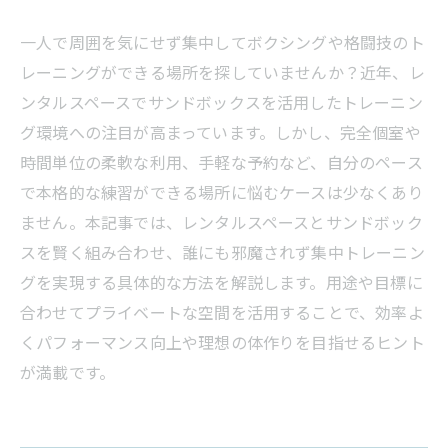
一人で周囲を気にせず集中してボクシングや格闘技のト
レーニングができる場所を探していませんか？近年、レ
ンタルスペースでサンドボックスを活用したトレーニン
グ環境への注目が高まっています。しかし、完全個室や
時間単位の柔軟な利用、手軽な予約など、自分のペース
で本格的な練習ができる場所に悩むケースは少なくあり
ません。本記事では、レンタルスペースとサンドボック
スを賢く組み合わせ、誰にも邪魔されず集中トレーニン
グを実現する具体的な方法を解説します。用途や目標に
合わせてプライベートな空間を活用することで、効率よ
くパフォーマンス向上や理想の体作りを目指せるヒント
が満載です。