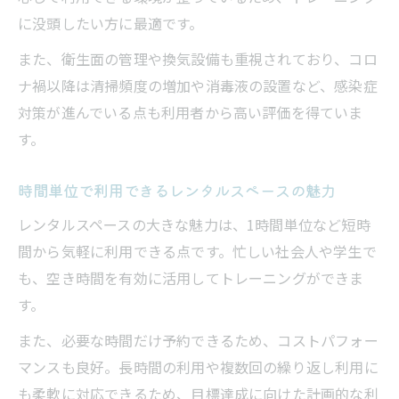
に没頭したい方に最適です。
また、衛生面の管理や換気設備も重視されており、コロ
ナ禍以降は清掃頻度の増加や消毒液の設置など、感染症
対策が進んでいる点も利用者から高い評価を得ていま
す。
時間単位で利用できるレンタルスペースの魅力
レンタルスペースの大きな魅力は、1時間単位など短時
間から気軽に利用できる点です。忙しい社会人や学生で
も、空き時間を有効に活用してトレーニングができま
す。
また、必要な時間だけ予約できるため、コストパフォー
マンスも良好。長時間の利用や複数回の繰り返し利用に
も柔軟に対応できるため、目標達成に向けた計画的な利