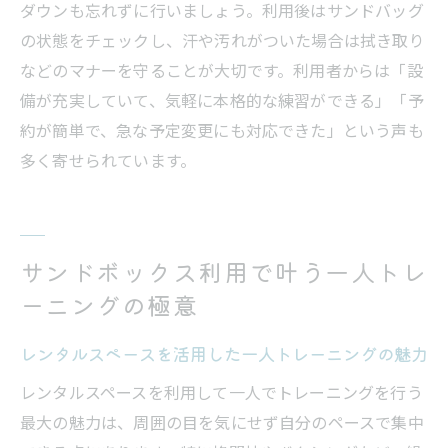
ダウンも忘れずに行いましょう。利用後はサンドバッグ
の状態をチェックし、汗や汚れがついた場合は拭き取り
などのマナーを守ることが大切です。利用者からは「設
備が充実していて、気軽に本格的な練習ができる」「予
約が簡単で、急な予定変更にも対応できた」という声も
多く寄せられています。
サンドボックス利用で叶う一人トレ
ーニングの極意
レンタルスペースを活用した一人トレーニングの魅力
レンタルスペースを利用して一人でトレーニングを行う
最大の魅力は、周囲の目を気にせず自分のペースで集中