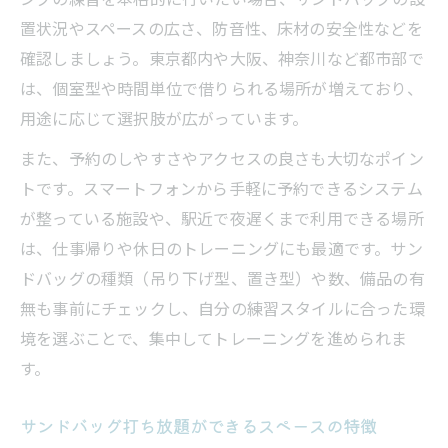
置状況やスペースの広さ、防音性、床材の安全性などを
確認しましょう。東京都内や大阪、神奈川など都市部で
は、個室型や時間単位で借りられる場所が増えており、
用途に応じて選択肢が広がっています。
また、予約のしやすさやアクセスの良さも大切なポイン
トです。スマートフォンから手軽に予約できるシステム
が整っている施設や、駅近で夜遅くまで利用できる場所
は、仕事帰りや休日のトレーニングにも最適です。サン
ドバッグの種類（吊り下げ型、置き型）や数、備品の有
無も事前にチェックし、自分の練習スタイルに合った環
境を選ぶことで、集中してトレーニングを進められま
す。
サンドバッグ打ち放題ができるスペースの特徴