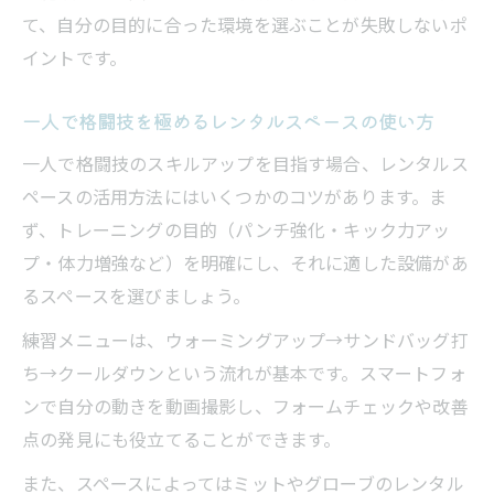
て、自分の目的に合った環境を選ぶことが失敗しないポ
イントです。
一人で格闘技を極めるレンタルスペースの使い方
一人で格闘技のスキルアップを目指す場合、レンタルス
ペースの活用方法にはいくつかのコツがあります。ま
ず、トレーニングの目的（パンチ強化・キック力アッ
プ・体力増強など）を明確にし、それに適した設備があ
るスペースを選びましょう。
練習メニューは、ウォーミングアップ→サンドバッグ打
ち→クールダウンという流れが基本です。スマートフォ
ンで自分の動きを動画撮影し、フォームチェックや改善
点の発見にも役立てることができます。
また、スペースによってはミットやグローブのレンタル