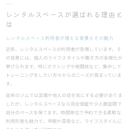
レンタルスペースが選ばれる理由と
は
レンタルスペース利用者が増える背景とその魅力
近年、レンタルスペースの利用者が急増しています。そ
の背景には、個人のライフスタイルや働き方の多様化が
挙げられます。特にボクシングや格闘技など、集中して
トレーニングをしたい方々からのニーズが高まっていま
す。
従来のジムでは混雑や他人の目を気にする必要がありま
したが、レンタルスペースなら完全個室や少人数空間で
自分のペースを保てます。時間単位で予約できる柔軟な
利用形態も魅力で、早朝や深夜など、ライフスタイルに