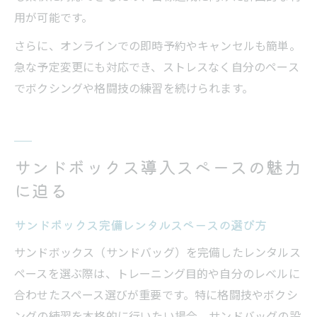
用が可能です。
さらに、オンラインでの即時予約やキャンセルも簡単。
急な予定変更にも対応でき、ストレスなく自分のペース
でボクシングや格闘技の練習を続けられます。
サンドボックス導入スペースの魅力
に迫る
サンドボックス完備レンタルスペースの選び方
サンドボックス（サンドバッグ）を完備したレンタルス
ペースを選ぶ際は、トレーニング目的や自分のレベルに
合わせたスペース選びが重要です。特に格闘技やボクシ
ングの練習を本格的に行いたい場合、サンドバッグの設