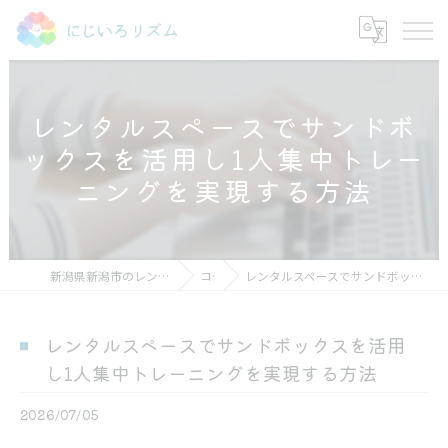
レンタルスペースでサンドボ
ックスを活用し1人集中トレー
ニングを実現する方法
新潟県新潟市のレンタルスペースならにじいろリズム
コラム
レンタルスペースでサンドボックスを活用し1人集中トレーニングを実現する方法
レンタルスペースでサンドボックスを活用
し1人集中トレーニングを実現する方法
2026/07/05