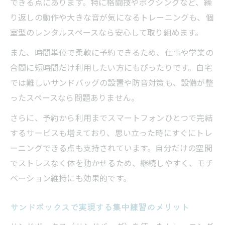
できる点にあります。特に格闘技やボクシングなど、繰
り返しの動作や大きな音が気になるトレーニングも、個
室型のレンタルスペースなら安心して取り組めます。
また、時間単位で柔軟に予約できるため、仕事や学業の
合間に短時間だけ利用したい方にもぴったりです。自宅
では難しいサンドバッグの設置や防音対策も、設備が整
ったスペースなら問題ありません。
さらに、予約から利用までスマートフォンひとつで完結
するサービスも増えており、思い立った時にすぐにトレ
ーニングできる点も支持されています。自分だけの空間
でストレスなく体を動かせるため、継続しやすく、モチ
ベーション維持にも効果的です。
サンドボックスで実現する集中練習のメリット