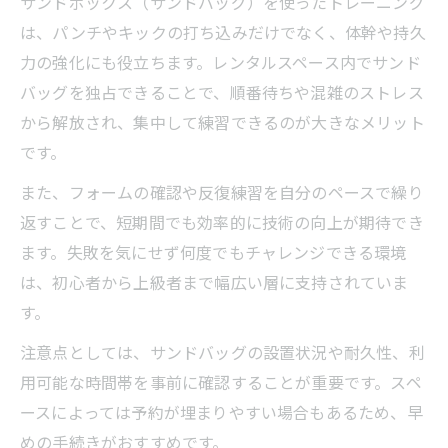
サンドボックス（サンドバッグ）を使ったトレーニング
は、パンチやキックの打ち込みだけでなく、体幹や持久
力の強化にも役立ちます。レンタルスペース内でサンド
バッグを独占できることで、順番待ちや混雑のストレス
から解放され、集中して練習できるのが大きなメリット
です。
また、フォームの確認や反復練習を自分のペースで繰り
返すことで、短期間でも効率的に技術の向上が期待でき
ます。失敗を気にせず何度でもチャレンジできる環境
は、初心者から上級者まで幅広い層に支持されていま
す。
注意点としては、サンドバッグの設置状況や耐久性、利
用可能な時間帯を事前に確認することが重要です。スペ
ースによっては予約が埋まりやすい場合もあるため、早
めの手続きがおすすめです。