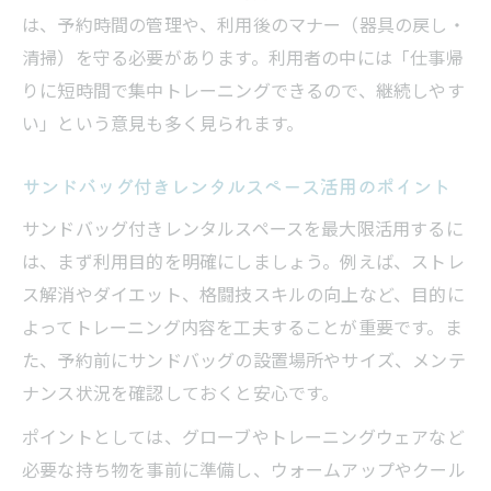
は、予約時間の管理や、利用後のマナー（器具の戻し・
清掃）を守る必要があります。利用者の中には「仕事帰
りに短時間で集中トレーニングできるので、継続しやす
い」という意見も多く見られます。
サンドバッグ付きレンタルスペース活用のポイント
サンドバッグ付きレンタルスペースを最大限活用するに
は、まず利用目的を明確にしましょう。例えば、ストレ
ス解消やダイエット、格闘技スキルの向上など、目的に
よってトレーニング内容を工夫することが重要です。ま
た、予約前にサンドバッグの設置場所やサイズ、メンテ
ナンス状況を確認しておくと安心です。
ポイントとしては、グローブやトレーニングウェアなど
必要な持ち物を事前に準備し、ウォームアップやクール