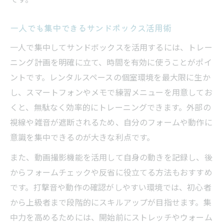
一人でも集中できるサンドボックス活用術
一人で集中してサンドボックスを活用するには、トレー
ニング計画を明確に立て、時間を有効に使うことがポイ
ントです。レンタルスペースの個室環境を最大限に生か
し、スマートフォンやメモで練習メニューを用意してお
くと、無駄なく効率的にトレーニングできます。外部の
視線や雑音が遮断されるため、自分のフォームや動作に
意識を集中できるのが大きな利点です。
また、動画撮影機能を活用して自身の動きを記録し、後
からフォームチェックや反省に役立てる方法もおすすめ
です。打撃音や動作の確認がしやすい環境では、初心者
から上級者まで段階的にスキルアップが目指せます。集
中力を高めるためには、開始前にストレッチやウォーム