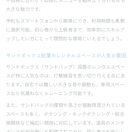
大きな魅力です。
予約もスマートフォンから簡単にでき、利用時間も柔軟
に選択可能。初心者から上級者まで、効率的にスキルア
ップしたい方にとって理想的な環境といえるでしょう。
サンドボックス設置のレンタルスペースが人気の要因
サンドボックス（サンドバッグ）設置のレンタルスペー
スが特に人気なのは、打撃練習を思い切り行える点にあ
ります。自宅では難しい大きな音や振動も、専用スペー
スなら気兼ねなくトレーニング可能です。
また、サンドバッグの種類や高さが複数用意されている
スペースも多く、ボクシング・キックボクシング・総合
格闘技など幅広い競技に対応しています。道具のメンテ
ナンスや安全面にも配慮されており、初心者でも安心し