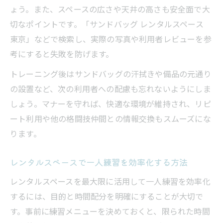
ょう。また、スペースの広さや天井の高さも安全面で大
切なポイントです。「サンドバッグ レンタルスペース
東京」などで検索し、実際の写真や利用者レビューを参
考にすると失敗を防げます。
トレーニング後はサンドバッグの汗拭きや備品の元通り
の設置など、次の利用者への配慮も忘れないようにしま
しょう。マナーを守れば、快適な環境が維持され、リピ
ート利用や他の格闘技仲間との情報交換もスムーズにな
ります。
レンタルスペースで一人練習を効率化する方法
レンタルスペースを最大限に活用して一人練習を効率化
するには、目的と時間配分を明確にすることが大切で
す。事前に練習メニューを決めておくと、限られた時間