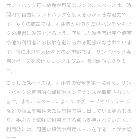
サンドバッグ打ち放題が可能なレンタルスペースは、時
間内で自由にサンドバッグを使える点が大きな魅力で
す。多くの施設では、利用者が好きなだけパンチやキッ
クの練習に没頭できるよう、予約した時間帯は完全個室
や他の利用者との接触を避けられる配慮がなされていま
す。特に東京や大阪などの都市部では、サンドバッグ専
用スペースを設けたレンタルジムも増加傾向にありま
す。
こうしたスペースは、利用者の安全を第一に考え、サン
ドバッグの定期的な点検やメンテナンスが徹底されてい
ます。また、スペースによってはグローブやバンテージ
などの備品を無料または有料で貸し出している場合もあ
り、手ぶらで気軽に利用できる点も支持されています。
利用時には、周囲の設備や利用ルールを守ることが大切
です。