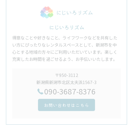
にじいろリズム
得意なことや好きなこと、ライフワークなどを共有した
い方にぴったりなレンタルスペースとして、新潟市を中
心とする地域の方々にご利用いただいています。楽しく
充実したお時間を過ごせるよう、お手伝いいたします。
〒950-3112
新潟県新潟市北区太夫浜1567-3
090-3687-8376
お問い合わせはこちら