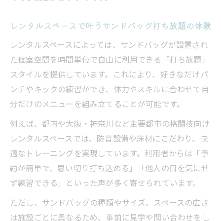
レンタルスペースで叶うサンドバッグ打ち放題の体験
レンタルスペースによっては、サンドバッグが設置され
た個室空間を時間単位で自由に利用できる「打ち放題」
スタイルを提供しています。これにより、好きなだけパ
ンチやキックの練習ができ、体力やスキルに合わせて自
分だけのメニューを組み立てることが可能です。
例えば、都内や大阪・神奈川など主要都市の格闘技向け
レンタルスペースでは、防音設備や床材にこだわり、快
適なトレーニングを実現しています。利用者からは「予
約が簡単で、思い切り打ち込める」「他人の目を気にせ
ず練習できる」といった声が多く寄せられています。
ただし、サンドバッグの種類やサイズ、スペースの広さ
は施設ごとに異なるため、事前に見学や問い合わせをし