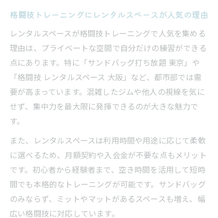
格闘技トレーニングにレンタルスペースが人気の理由
レンタルスペースが格闘技トレーニングで人気を集める
理由は、プライベートな空間で自分だけの練習ができる
点にあります。特に「サンドバッグ打ち放題 東京」や
「格闘技 レンタルスペース 大阪」など、都市部では需
要が高まっています。混雑したジムや他人の視線を気に
せず、集中力を最大限に発揮できるのが大きな魅力で
す。
また、レンタルスペースは利用時間や用途に応じて柔軟
に選べるため、月額契約や入会金が不要な点もメリット
です。初心者から経験者まで、空き時間を活用して短時
間でも本格的なトレーニングが可能です。サンドバッグ
のみならず、ミットやマットがあるスペースも増え、幅
広い格闘技に対応しています。