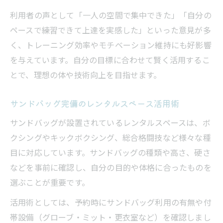
利用者の声として「一人の空間で集中できた」「自分の
ペースで練習できて上達を実感した」といった意見が多
く、トレーニング効率やモチベーション維持にも好影響
を与えています。自分の目標に合わせて賢く活用するこ
とで、理想の体や技術向上を目指せます。
サンドバッグ完備のレンタルスペース活用術
サンドバッグが設置されているレンタルスペースは、ボ
クシングやキックボクシング、総合格闘技など様々な種
目に対応しています。サンドバッグの種類や高さ、硬さ
などを事前に確認し、自分の目的や体格に合ったものを
選ぶことが重要です。
活用術としては、予約時にサンドバッグ利用の有無や付
帯設備（グローブ・ミット・更衣室など）を確認しまし