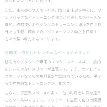
合わせた使い方が可能です。
また、東京都心や大阪・神奈川など都市部を中心に、サ
ンドバッグなどトレーニング器具が充実したスペースが
増加。格闘技やボクシングのトレーニング環境を自宅以
外でも手軽に確保でき、パフォーマンス向上を目指す
方々の強い味方となっています。
格闘技に特化したレンタルスペースのメリット
格闘技やボクシング専用のレンタルスペースは、一般的
なジムにはないメリットが豊富です。まず、サンドバッ
グやミットなどの専用器具が常設されているため、手ぶ
らで本格的なトレーニングが可能です。
さらに、個室型スペースが多く、他の利用者に気を遣う
ことなく集中できます。プライベート空間で自分の課題
や目標に合わせて自由にメニューを組み立てられる点も