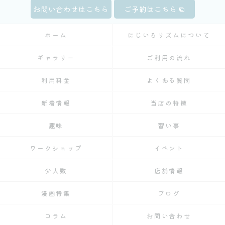
お問い合わせはこちら
ご予約はこちら
ホーム
にじいろリズムについて
ギャラリー
ご利用の流れ
利用料金
よくある質問
新着情報
当店の特徴
趣味
習い事
ワークショップ
イベント
少人数
店舗情報
漫画特集
ブログ
コラム
お問い合わせ