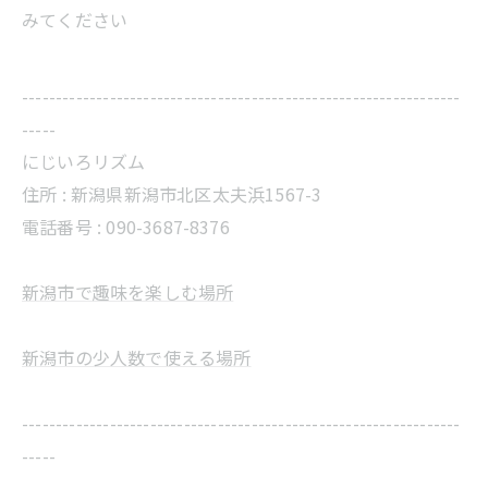
みてください
-----------------------------------------------------------------
-----
にじいろリズム
住所 :
新潟県新潟市北区太夫浜1567-3
電話番号 :
090-3687-8376
新潟市で趣味を楽しむ場所
新潟市の少人数で使える場所
-----------------------------------------------------------------
-----