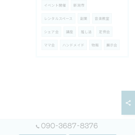
イベント開催
新潟市
レンタルスペース
副業
音楽教室
シェア会
講座
推し活
定例会
ママ会
ハンドメイド
物販
展示会
090-3687-8376