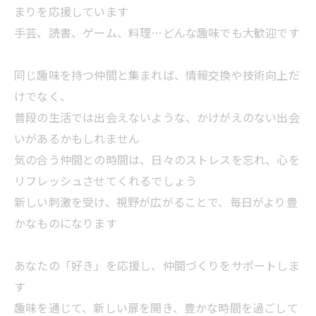
まりを応援しています
手芸、読書、ゲーム、料理…どんな趣味でも大歓迎です
同じ趣味を持つ仲間と集まれば、情報交換や技術向上だ
けでなく、
普段の生活では出会えないような、かけがえのない出会
いがあるかもしれません
気の合う仲間との時間は、日々のストレスを忘れ、心を
リフレッシュさせてくれるでしょう
新しい刺激を受け、視野が広がることで、毎日がより豊
かなものになります
あなたの「好き」を応援し、仲間づくりをサポートしま
す
趣味を通じて、新しい扉を開き、豊かな時間を過ごして