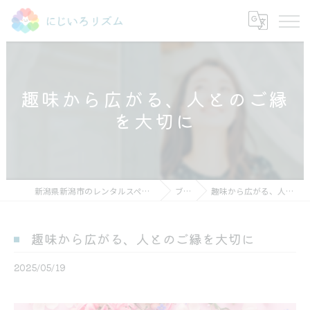
趣味から広がる、人とのご縁
を大切に
新潟県新潟市のレンタルスペースならにじいろリズム
ブログ
趣味から広がる、人とのご縁を大切に
趣味から広がる、人とのご縁を大切に
2025/05/19