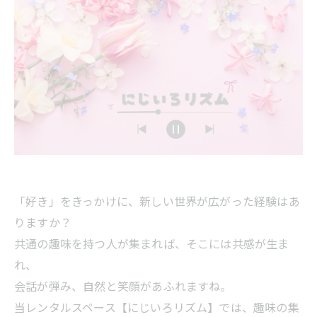
「好き」をきっかけに、新しい世界が広がった経験はあ
りますか？
共通の趣味を持つ人が集まれば、そこには共感が生ま
れ、
会話が弾み、自然と笑顔があふれますね。
当レンタルスペース【にじいろリズム】では、趣味の集