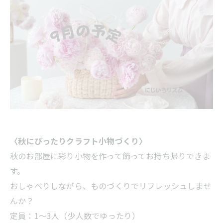
〈秋にぴったりクラフト小物づくり〉
秋のお部屋に彩り小物を作って飾ってお持ち帰りできま
す。
おしゃべりしながら、ものづくりでリフレッシュしませ
んか？
定員：1〜3人（少人数でゆったり）