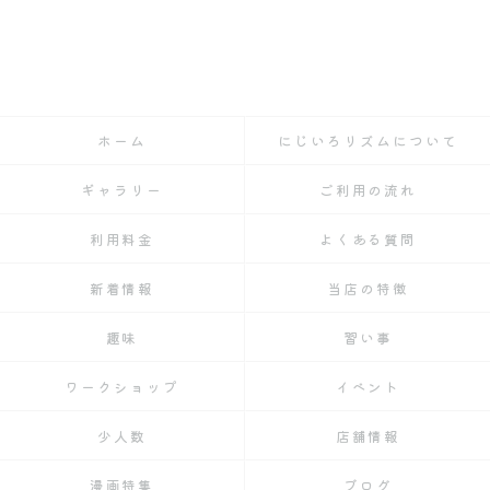
ホーム
にじいろリズムについて
ギャラリー
ご利用の流れ
利用料金
よくある質問
新着情報
当店の特徴
趣味
習い事
ワークショップ
イベント
少人数
店舗情報
漫画特集
ブログ