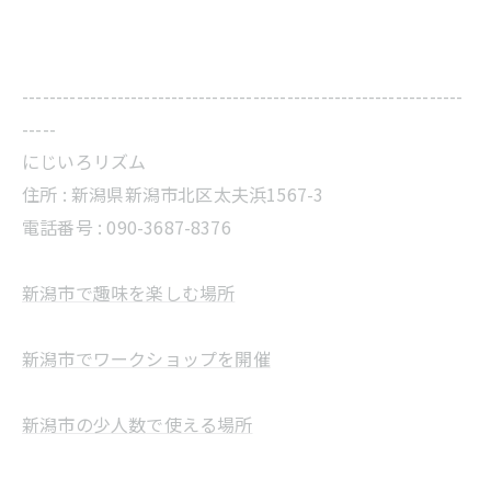
-----------------------------------------------------------------
-----
にじいろリズム
住所 :
新潟県新潟市北区太夫浜1567-3
電話番号 :
090-3687-8376
新潟市で趣味を楽しむ場所
新潟市でワークショップを開催
新潟市の少人数で使える場所
-----------------------------------------------------------------